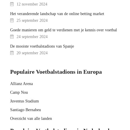
12 november 2024
Het veranderende landschap van de online betting market
25 september 2024
Goede manieren om geld te verdienen met je kennis over voetbal
24 september 2024
De mooiste voetbalstadions van Spanje
20 september 2024
Populaire Voetbalstadions in Europa
Allianz Arena
Camp Nou
Juventus Stadium
Santiago Bernabeu
Overzicht van alle landen