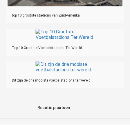
top 10 grootste stadions van Zuid-Amerika
Top 10 Grootste Voetbalstadions Ter Wereld
Dit zijn de drie mooiste voetbalstadions ter wereld
Reactie plaatsen