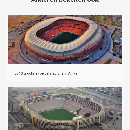
Top 10 grootste voetbalstadions in Afrika