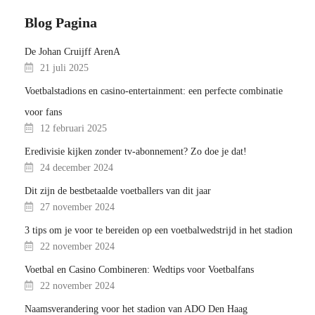
Blog Pagina
De Johan Cruijff ArenA
21 juli 2025
Voetbalstadions en casino-entertainment: een perfecte combinatie
voor fans
12 februari 2025
Eredivisie kijken zonder tv-abonnement? Zo doe je dat!
24 december 2024
Dit zijn de bestbetaalde voetballers van dit jaar
27 november 2024
3 tips om je voor te bereiden op een voetbalwedstrijd in het stadion
22 november 2024
Voetbal en Casino Combineren: Wedtips voor Voetbalfans
22 november 2024
Naamsverandering voor het stadion van ADO Den Haag