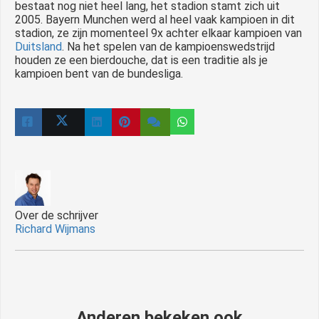
bestaat nog niet heel lang, het stadion stamt zich uit
2005. Bayern Munchen werd al heel vaak kampioen in dit
stadion, ze zijn momenteel 9x achter elkaar kampioen van
Duitsland
.
Na het spelen van de kampioenswedstrijd
houden ze een bierdouche, dat is een traditie als je
kampioen bent van de bundesliga.
Over de schrijver
Richard Wijmans
Anderen bekeken ook