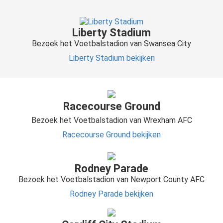
Liberty Stadium
Bezoek het Voetbalstadion van Swansea City
Liberty Stadium
bekijken
Racecourse Ground
Bezoek het Voetbalstadion van Wrexham AFC
Racecourse Ground bekijken
Rodney Parade
Bezoek het Voetbalstadion van Newport County AFC
Rodney Parade bekijken