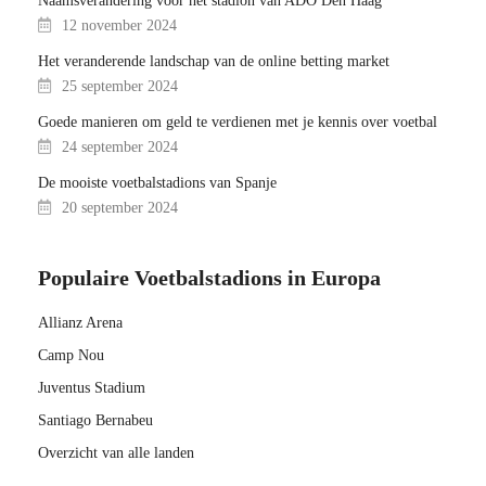
Naamsverandering voor het stadion van ADO Den Haag
12 november 2024
Het veranderende landschap van de online betting market
25 september 2024
Goede manieren om geld te verdienen met je kennis over voetbal
24 september 2024
De mooiste voetbalstadions van Spanje
20 september 2024
Populaire Voetbalstadions in Europa
Allianz Arena
Camp Nou
Juventus Stadium
Santiago Bernabeu
Overzicht van alle landen