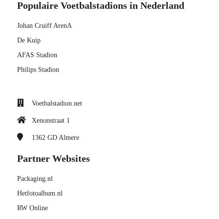
Populaire Voetbalstadions in Nederland
Johan Cruiff ArenA
De Kuip
AFAS Stadion
Philips Stadion
Voetbalstadion.net
Xenonstraat 1
1362 GD
Almere
Partner Websites
Packaging.nl
Hetfotoalbum.nl
RW Online