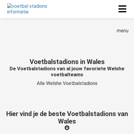
menu
Voetbalstadions in Wales
De Voetbalstadions van al jouw favoriete Welshe
voetbalteams
Alle Welshe Voetbalstadions
Hier vind je de beste Voetbalstadions van
Wales