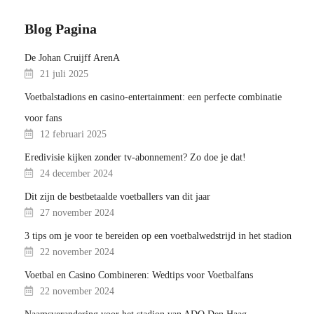
Blog Pagina
De Johan Cruijff ArenA
21 juli 2025
Voetbalstadions en casino-entertainment: een perfecte combinatie
voor fans
12 februari 2025
Eredivisie kijken zonder tv-abonnement? Zo doe je dat!
24 december 2024
Dit zijn de bestbetaalde voetballers van dit jaar
27 november 2024
3 tips om je voor te bereiden op een voetbalwedstrijd in het stadion
22 november 2024
Voetbal en Casino Combineren: Wedtips voor Voetbalfans
22 november 2024