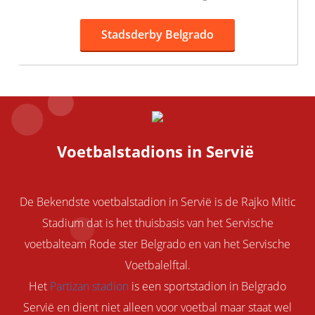
Stadsderby Belgrado
Voetbalstadions in Servië
De Bekendste voetbalstadion in Servië is de Rajko Mitic
Stadium dat is het thuisbasis van het Servische
voetbalteam Rode ster Belgrado en van het Servische
Voetbalelftal.
Het
Partizan stadion
is een sportstadion in Belgrado
Servië en dient niet alleen voor voetbal maar staat wel