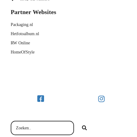
Partner Websites
Packaging.nl
Hetfotoalbum.nl
RW Online
HomeOfStyle