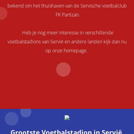
bekend om het thuishaven van de Servische voetbalclub
FK Partizan.
Heb je nog meer interesse in verschillende
voetbalstadions van Servië en andere landen kijk dan nu
op onze homepage.
Grootste Voetbalstadion in Servië