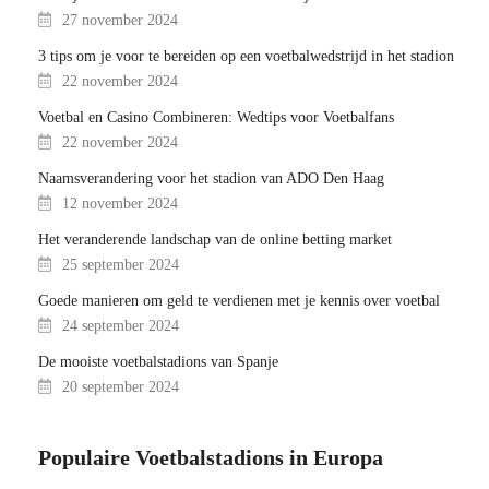
27 november 2024
3 tips om je voor te bereiden op een voetbalwedstrijd in het stadion
22 november 2024
Voetbal en Casino Combineren: Wedtips voor Voetbalfans
22 november 2024
Naamsverandering voor het stadion van ADO Den Haag
12 november 2024
Het veranderende landschap van de online betting market
25 september 2024
Goede manieren om geld te verdienen met je kennis over voetbal
24 september 2024
De mooiste voetbalstadions van Spanje
20 september 2024
Populaire Voetbalstadions in Europa