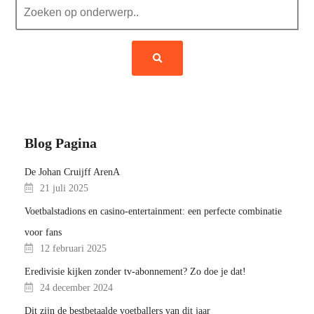
Blog Pagina
De Johan Cruijff ArenA
21 juli 2025
Voetbalstadions en casino-entertainment: een perfecte combinatie
voor fans
12 februari 2025
Eredivisie kijken zonder tv-abonnement? Zo doe je dat!
24 december 2024
Dit zijn de bestbetaalde voetballers van dit jaar