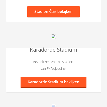
Stadion Čair bekijken
Karadorde Stadium
Bezoek het Voetbalstadion
van FK Vojvodina.
Karadorde Stadium bekijken