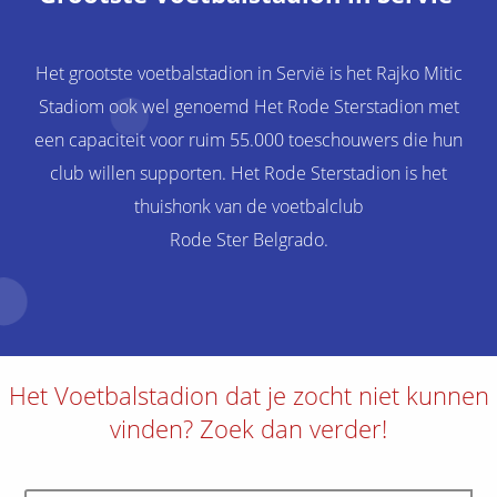
Het grootste voetbalstadion in Servië is het Rajko Mitic
Stadiom ook wel genoemd Het Rode Sterstadion met
een capaciteit voor ruim 55.000 toeschouwers die hun
club willen supporten. Het Rode Sterstadion is het
thuishonk van de voetbalclub
Rode Ster Belgrado.
Het Voetbalstadion dat je zocht niet kunnen
vinden? Zoek dan verder!