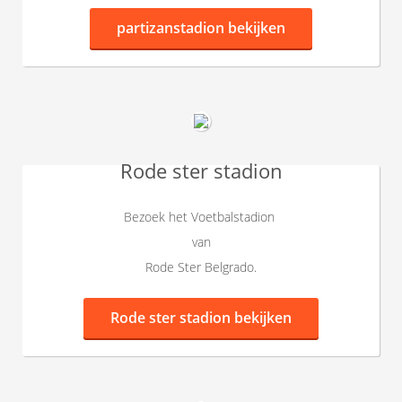
partizanstadion
bekijken
Rode ster stadion
Bezoek het Voetbalstadion
van
Rode Ster Belgrado.
Rode ster stadion bekijken