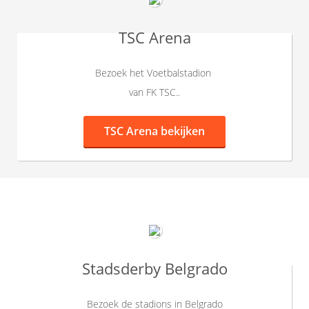
TSC Arena
Bezoek het Voetbalstadion
van FK TSC..
TSC Arena bekijken
Stadsderby Belgrado
Bezoek de stadions in Belgrado