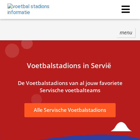
menu
Voetbalstadions in Servië
De Voetbalstadions van al jouw favoriete
Servische voetbalteams
Alle Servische Voetbalstadions