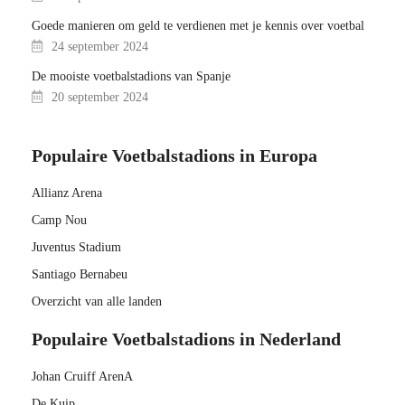
Goede manieren om geld te verdienen met je kennis over voetbal
24 september 2024
De mooiste voetbalstadions van Spanje
20 september 2024
Populaire Voetbalstadions in Europa
Allianz Arena
Camp Nou
Juventus Stadium
Santiago Bernabeu
Overzicht van alle landen
Populaire Voetbalstadions in Nederland
Johan Cruiff ArenA
De Kuip