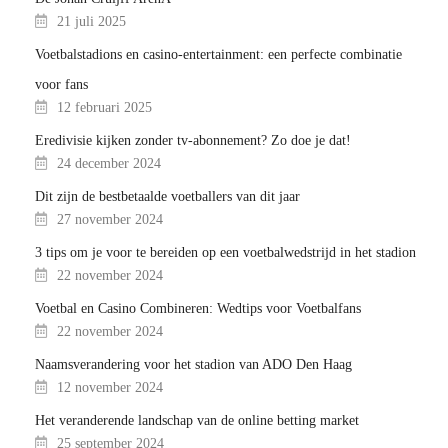
21 juli 2025
Voetbalstadions en casino-entertainment: een perfecte combinatie
voor fans
12 februari 2025
Eredivisie kijken zonder tv-abonnement? Zo doe je dat!
24 december 2024
Dit zijn de bestbetaalde voetballers van dit jaar
27 november 2024
3 tips om je voor te bereiden op een voetbalwedstrijd in het stadion
22 november 2024
Voetbal en Casino Combineren: Wedtips voor Voetbalfans
22 november 2024
Naamsverandering voor het stadion van ADO Den Haag
12 november 2024
Het veranderende landschap van de online betting market
25 september 2024