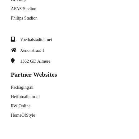
AFAS Stadion
Philips Stadion
Voetbalstadion.net
Xenonstraat 1
1362 GD
Almere
Partner Websites
Packaging.nl
Hetfotoalbum.nl
RW Online
HomeOfStyle