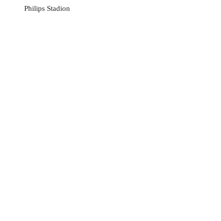
Philips Stadion