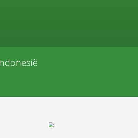
 Indonesië