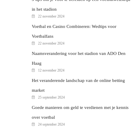
in het stadion
22 november 2024
Voetbal en Casino Combineren: Wedtips voor
Voetbalfans
22 november 2024
Naamsverandering voor het stadion van ADO Den
Haag
12 november 2024
Het veranderende landschap van de online betting
market
25 september 2024
Goede manieren om geld te verdienen met je kennis
over voetbal
24 september 2024