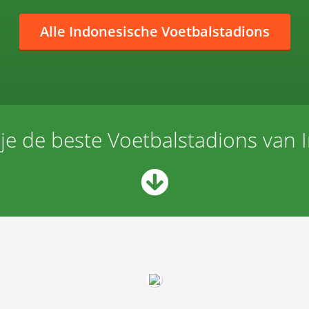
Alle Indonesische Voetbalstadions
 je de beste Voetbalstadions van