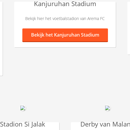
Kanjuruhan Stadium
Bekijk hier het voetbalstadion van Arema FC
Bekijk het
Kanjuruhan Stadium
Stadion Si Jalak
Derby van Mala