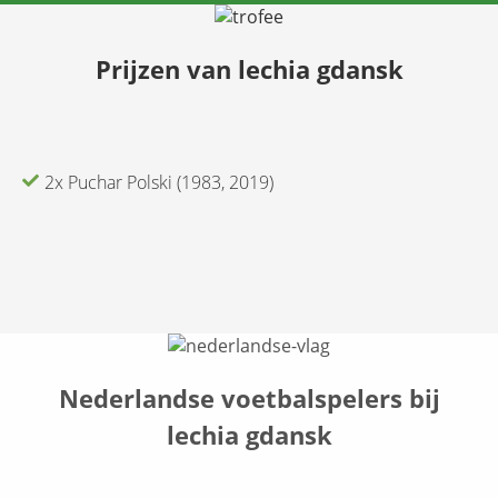
Prijzen van lechia gdansk
2x Puchar Polski (1983, 2019)
Nederlandse voetbalspelers bij
lechia gdansk