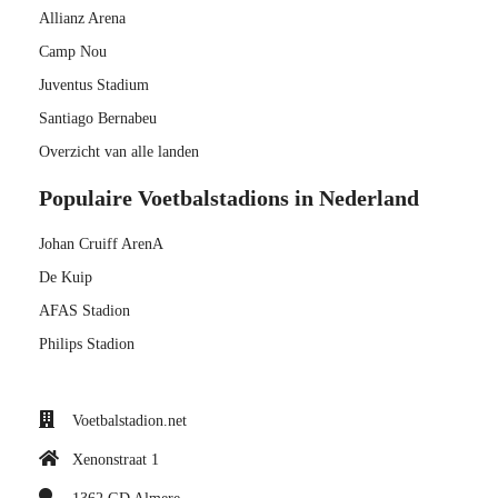
Allianz Arena
Camp Nou
Juventus Stadium
Santiago Bernabeu
Overzicht van alle landen
Populaire Voetbalstadions in Nederland
Johan Cruiff ArenA
De Kuip
AFAS Stadion
Philips Stadion
Voetbalstadion.net
Xenonstraat 1