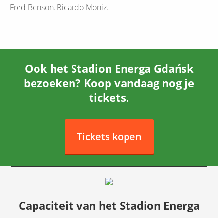
Fred Benson, Ricardo Moniz.
Ook het Stadion Energa Gdańsk
bezoeken? Koop vandaag nog je
tickets.
Tickets kopen
Capaciteit van het Stadion Energa