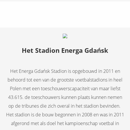
Het Stadion Energa Gdańsk
Het Energa Gdańsk Stadion is opgebouwd in 2011 en
behoord tot een van de grootste voetbalstadions in heel
Polen met een toeschouwerscapaciteit van maar liefst
43.615. de toeschouwers kunnen plaats kunnen nemen
op de tribunes die zich overal in het stadion bevinden.
Het stadion is de bouw begonnen in 2008 en was in 2011
afgerond met als doel het kampioenschap voetbal in