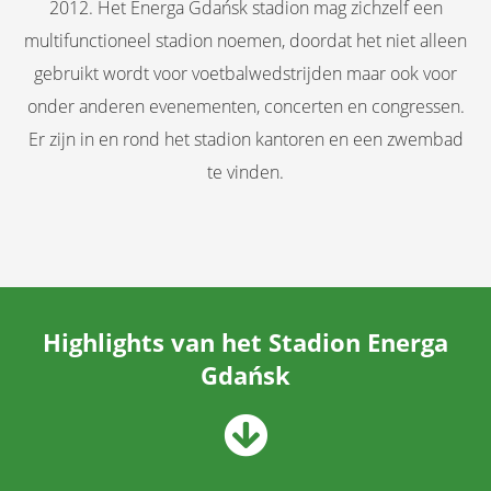
2012. Het Energa Gdańsk stadion mag zichzelf een
multifunctioneel stadion noemen, doordat het niet alleen
gebruikt wordt voor voetbalwedstrijden maar ook voor
onder anderen evenementen, concerten en congressen.
Er zijn in en rond het stadion kantoren en een zwembad
te vinden.
Highlights van het Stadion Energa
Gdańsk