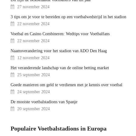
27 november 2024
3 tips om je voor te bereiden op een voetbalwedstrijd in het stadion
22 november 2024
Voetbal en Casino Combineren: Wedtips voor Voetbalfans
22 november 2024
Naamsverandering voor het stadion van ADO Den Haag
12 november 2024
Het veranderende landschap van de online betting market
25 september 2024
Goede manieren om geld te verdienen met je kennis over voetbal
24 september 2024
De mooiste voetbalstadions van Spanje
20 september 2024
Populaire Voetbalstadions in Europa