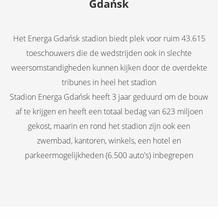
Gdańsk
Het Energa Gdańsk stadion biedt plek voor ruim 43.615
toeschouwers die de wedstrijden ook in slechte
weersomstandigheden kunnen kijken door de overdekte
tribunes in heel het stadion
Stadion Energa Gdańsk heeft 3 jaar geduurd om de bouw
af te krijgen en heeft een totaal bedag van 623 miljoen
gekost, maarin en rond het stadion zijn ook een
zwembad, kantoren, winkels, een hotel en
parkeermogelijkheden (6.500 auto's) inbegrepen