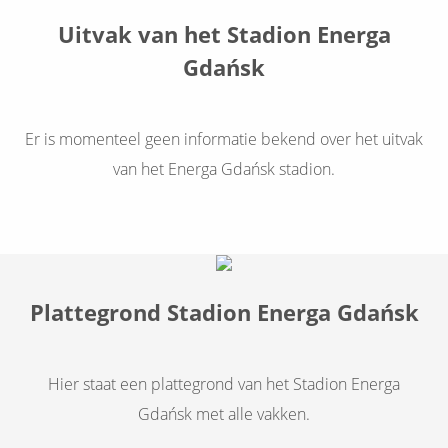
Uitvak van het Stadion Energa
Gdańsk
Er is momenteel geen informatie bekend over het uitvak
van het Energa Gdańsk stadion.
Plattegrond Stadion Energa Gdańsk
Hier staat een plattegrond van het Stadion Energa
Gdańsk met alle vakken.