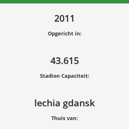
2011
Opgericht in:
43.615
Stadion Capaciteit:
lechia gdansk
Thuis van: