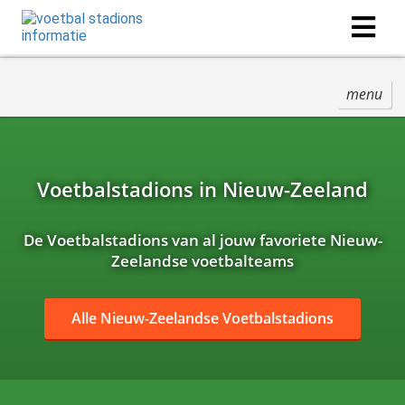
menu
Voetbalstadions in Nieuw-Zeeland
De Voetbalstadions van al jouw favoriete Nieuw-
Zeelandse voetbalteams
Alle Nieuw-Zeelandse Voetbalstadions