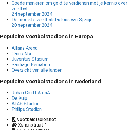
Goede manieren om geld te verdienen met je kennis over
voetbal
24 september 2024
De mooiste voetbalstadions van Spanje
20 september 2024
Populaire Voetbalstadions in Europa
Allianz Arena
Camp Nou
Juventus Stadium
Santiago Bernabeu
Overzicht van alle landen
Populaire Voetbalstadions in Nederland
Johan Cruiff ArenA
De Kuip
AFAS Stadion
Philips Stadion
Voetbalstadion.net
Xenonstraat 1