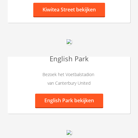
Kiwitea Street bekijken
English Park
Bezoek het Voetbalstadion
van Canterbury United
English Park bekijken