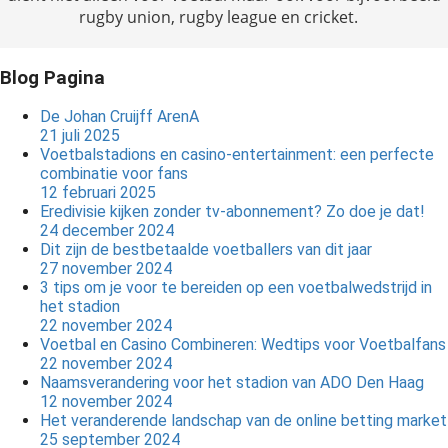
rugby union, rugby league en cricket.
Blog Pagina
De Johan Cruijff ArenA
21 juli 2025
Voetbalstadions en casino-entertainment: een perfecte
combinatie voor fans
12 februari 2025
Eredivisie kijken zonder tv-abonnement? Zo doe je dat!
24 december 2024
Dit zijn de bestbetaalde voetballers van dit jaar
27 november 2024
3 tips om je voor te bereiden op een voetbalwedstrijd in
het stadion
22 november 2024
Voetbal en Casino Combineren: Wedtips voor Voetbalfans
22 november 2024
Naamsverandering voor het stadion van ADO Den Haag
12 november 2024
Het veranderende landschap van de online betting market
25 september 2024