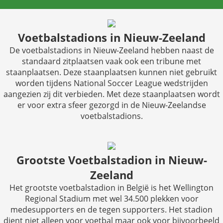
Voetbalstadions in Nieuw-Zeeland
De voetbalstadions in Nieuw-Zeeland hebben naast de
standaard zitplaatsen vaak ook een tribune met
staanplaatsen. Deze staanplaatsen kunnen niet gebruikt
worden tijdens National Soccer League wedstrijden
aangezien zij dit verbieden. Met deze staanplaatsen wordt
er voor extra sfeer gezorgd in de Nieuw-Zeelandse
voetbalstadions.
Grootste Voetbalstadion in Nieuw-
Zeeland
Het grootste voetbalstadion in België is het Wellington
Regional Stadium met wel 34.500 plekken voor
medesupporters en de tegen supporters. Het stadion
dient niet alleen voor voetbal maar ook voor bijvoorbeeld