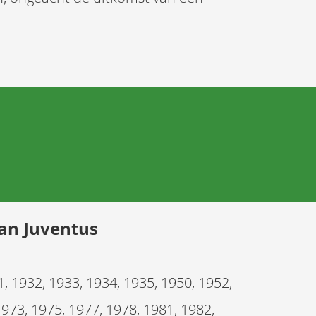
van
Juventus
1, 1932, 1933, 1934, 1935, 1950, 1952,
1973, 1975, 1977, 1978, 1981, 1982,