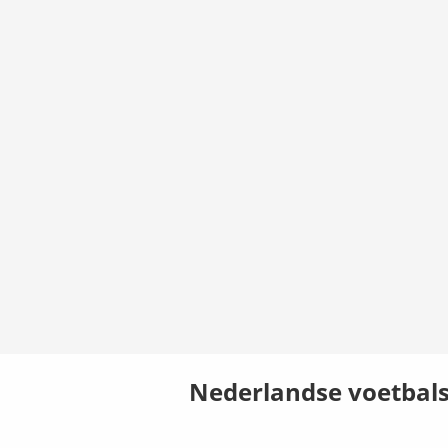
Nederlandse voetbals