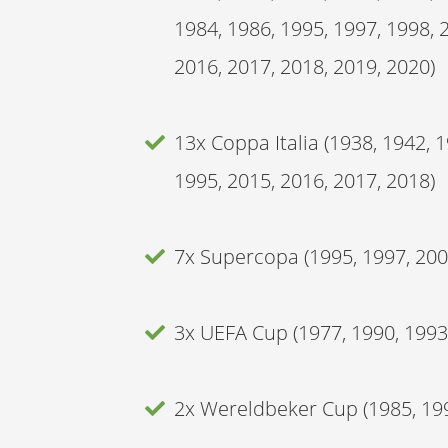
1984, 1986, 1995, 1997, 1998, 
2016, 2017, 2018, 2019, 2020)
13x Coppa Italia (1938, 1942, 1
1995, 2015, 2016, 2017, 2018)
7x Supercopa (1995, 1997, 2002
3x UEFA Cup (1977, 1990, 1993
2x Wereldbeker Cup (1985, 19