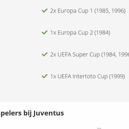
2x Europa Cup 1 (1985, 1996)
1x Europa Cup 2 (1984)
2x UEFA Super Cup (1984, 199
1x UEFA Intertoto Cup (1999)
pelers bij
Juventus