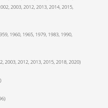
2002, 2003, 2012, 2013, 2014, 2015,
959, 1960, 1965, 1979, 1983, 1990,
, 2003, 2012, 2013, 2015, 2018, 2020)
)
96)