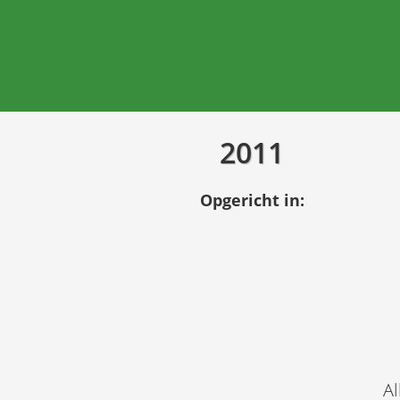
2011
Opgericht in:
Al