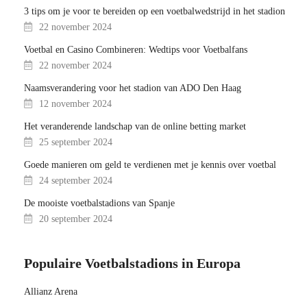
3 tips om je voor te bereiden op een voetbalwedstrijd in het stadion
22 november 2024
Voetbal en Casino Combineren: Wedtips voor Voetbalfans
22 november 2024
Naamsverandering voor het stadion van ADO Den Haag
12 november 2024
Het veranderende landschap van de online betting market
25 september 2024
Goede manieren om geld te verdienen met je kennis over voetbal
24 september 2024
De mooiste voetbalstadions van Spanje
20 september 2024
Populaire Voetbalstadions in Europa
Allianz Arena