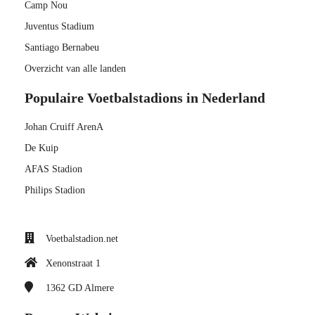
Camp Nou
Juventus Stadium
Santiago Bernabeu
Overzicht van alle landen
Populaire Voetbalstadions in Nederland
Johan Cruiff ArenA
De Kuip
AFAS Stadion
Philips Stadion
Voetbalstadion.net
Xenonstraat 1
1362 GD
Almere