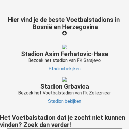
Hier vind je de beste Voetbalstadions in
Bosnië en Herzegovina
Stadion Asim Ferhatovic-Hase
Bezoek het stadion van FK Sarajevo
Stadionbekijken
Stadion Grbavica
Bezoek het Voetbalstadion van Fk Zeljeznicar
Stadion bekijken
Het Voetbalstadion dat je zocht niet kunnen
vinden? Zoek dan verder!