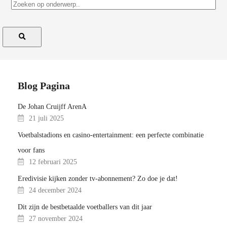
Blog Pagina
De Johan Cruijff ArenA
21 juli 2025
Voetbalstadions en casino-entertainment: een perfecte combinatie
voor fans
12 februari 2025
Eredivisie kijken zonder tv-abonnement? Zo doe je dat!
24 december 2024
Dit zijn de bestbetaalde voetballers van dit jaar
27 november 2024