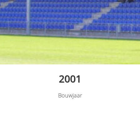
2001
Bouwjaar