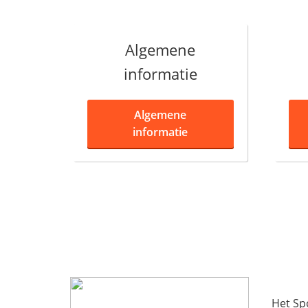
Algemene
informatie
Algemene
informatie
Het Sp