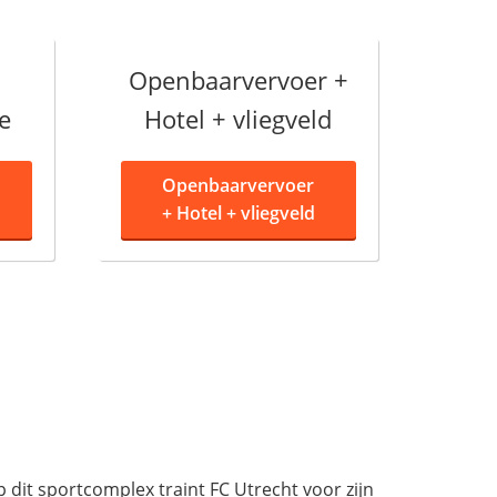
Openbaarvervoer +
e
Hotel + vliegveld
Openbaarvervoer
+
Hotel + vliegveld
dit sportcomplex traint FC Utrecht voor zijn