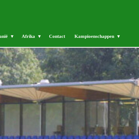
anië
Afrika
Contact
Kampioenschappen