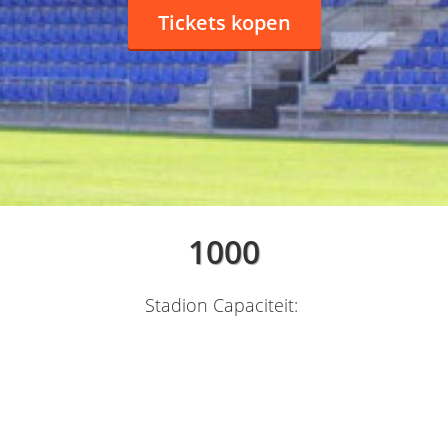
Tickets kopen
1000
Stadion Capaciteit: