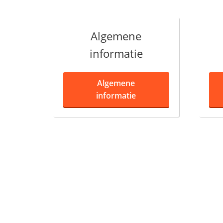
Algemene
informatie
Algemene
informatie