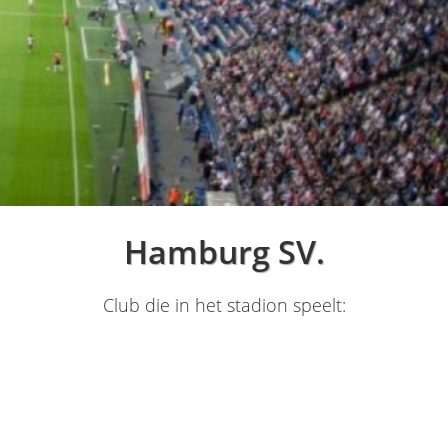
Hamburg SV.
Club die in het stadion speelt: