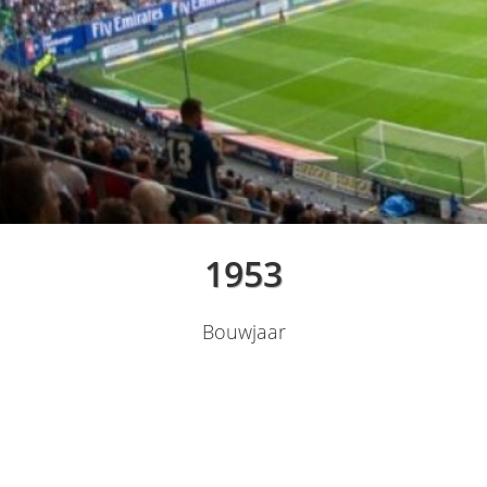
1953
Bouwjaar