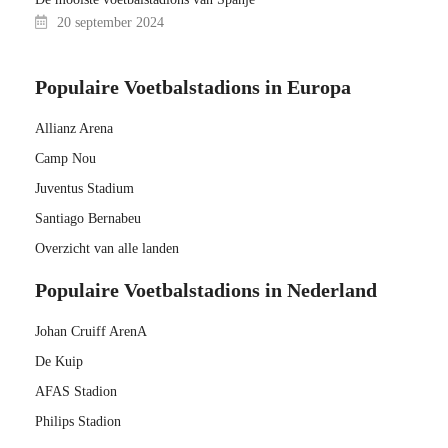
20 september 2024
Populaire Voetbalstadions in Europa
Allianz Arena
Camp Nou
Juventus Stadium
Santiago Bernabeu
Overzicht van alle landen
Populaire Voetbalstadions in Nederland
Johan Cruiff ArenA
De Kuip
AFAS Stadion
Philips Stadion