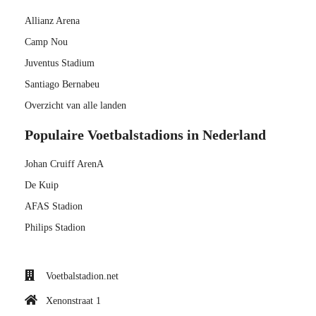
Allianz Arena
Camp Nou
Juventus Stadium
Santiago Bernabeu
Overzicht van alle landen
Populaire Voetbalstadions in Nederland
Johan Cruiff ArenA
De Kuip
AFAS Stadion
Philips Stadion
Voetbalstadion.net
Xenonstraat 1