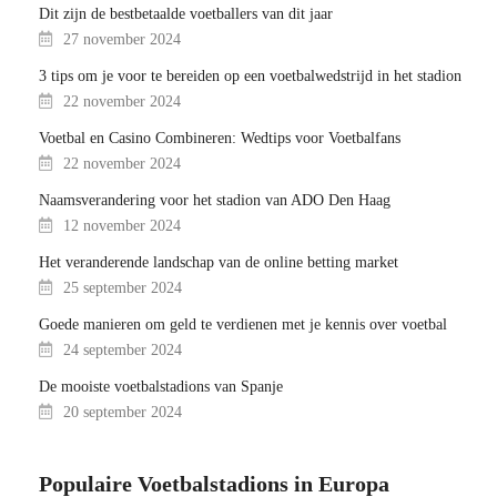
Dit zijn de bestbetaalde voetballers van dit jaar
27 november 2024
3 tips om je voor te bereiden op een voetbalwedstrijd in het stadion
22 november 2024
Voetbal en Casino Combineren: Wedtips voor Voetbalfans
22 november 2024
Naamsverandering voor het stadion van ADO Den Haag
12 november 2024
Het veranderende landschap van de online betting market
25 september 2024
Goede manieren om geld te verdienen met je kennis over voetbal
24 september 2024
De mooiste voetbalstadions van Spanje
20 september 2024
Populaire Voetbalstadions in Europa