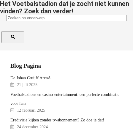
Het Voetbalstadion dat je zocht niet kunnen
vinden? Zoek dan verder!
Blog Pagina
De Johan Cruijff ArenA
21 juli 2025
Voetbalstadions en casino-entertainment: een perfecte combinatie
voor fans
12 februari 2025
Eredivisie kijken zonder tv-abonnement? Zo doe je dat!
24 december 2024