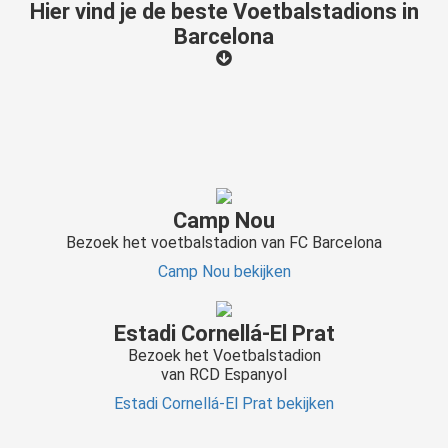
Hier vind je de beste Voetbalstadions in
Barcelona
Camp Nou
Bezoek het voetbalstadion van FC Barcelona
Camp Nou bekijken
Estadi Cornellá-El Prat
Bezoek het Voetbalstadion
van RCD Espanyol
Estadi Cornellá-El Prat bekijken