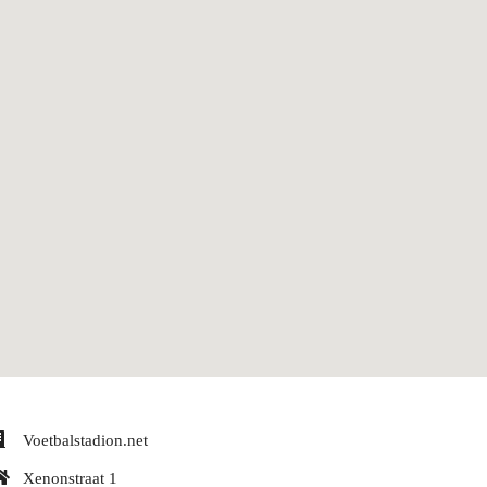
Voetbalstadion.net
Xenonstraat 1