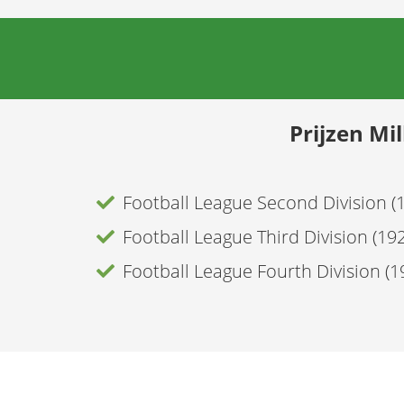
Prijzen Mil
Football League Second Division (
Football League Third Division (1
Football League Fourth Division (