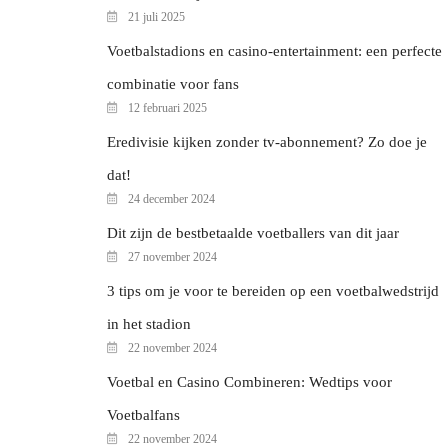
21 juli 2025
Voetbalstadions en casino-entertainment: een perfecte
combinatie voor fans
12 februari 2025
Eredivisie kijken zonder tv-abonnement? Zo doe je
dat!
24 december 2024
Dit zijn de bestbetaalde voetballers van dit jaar
27 november 2024
3 tips om je voor te bereiden op een voetbalwedstrijd
in het stadion
22 november 2024
Voetbal en Casino Combineren: Wedtips voor
Voetbalfans
22 november 2024