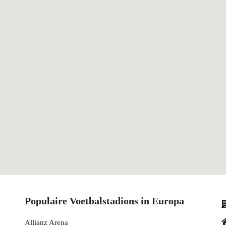
Populaire Voetbalstadions in Europa
Allianz Arena