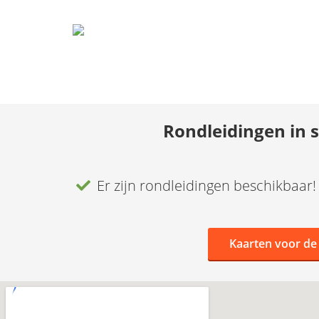
Rondleidingen in 
Er zijn rondleidingen beschikbaar!
Kaarten voor de