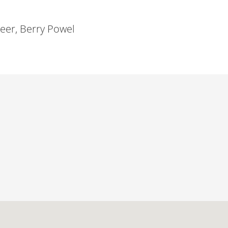
veer, Berry Powel