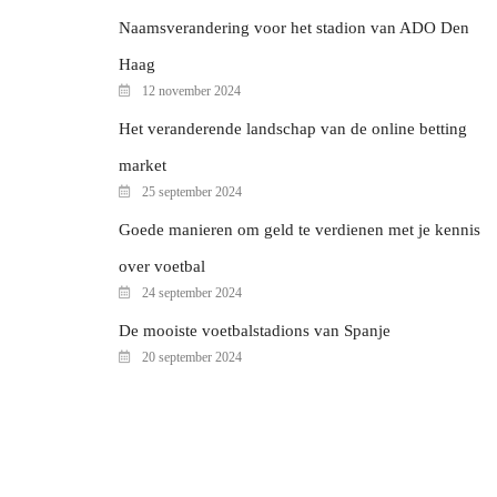
Naamsverandering voor het stadion van ADO Den
Haag
12 november 2024
Het veranderende landschap van de online betting
market
25 september 2024
Goede manieren om geld te verdienen met je kennis
over voetbal
24 september 2024
De mooiste voetbalstadions van Spanje
20 september 2024