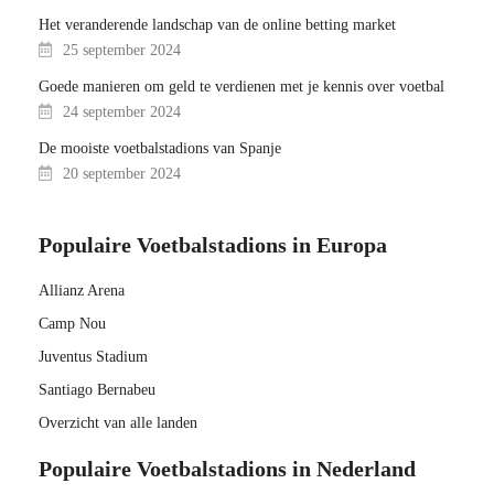
Het veranderende landschap van de online betting market
25 september 2024
Goede manieren om geld te verdienen met je kennis over voetbal
24 september 2024
De mooiste voetbalstadions van Spanje
20 september 2024
Populaire Voetbalstadions in Europa
Allianz Arena
Camp Nou
Juventus Stadium
Santiago Bernabeu
Overzicht van alle landen
Populaire Voetbalstadions in Nederland