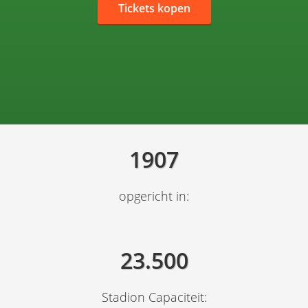
Tickets kopen
1907
opgericht in:
23.500
Stadion Capaciteit: