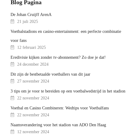
Blog Pagina
De Johan Cruijff ArenA
21 juli 2025
Voetbalstadions en casino-entertainment: een perfecte combinatie
voor fans
12 februari 2025
Eredivisie kijken zonder tv-abonnement? Zo doe je dat!
24 december 2024
Dit zijn de bestbetaalde voetballers van dit jaar
27 november 2024
3 tips om je voor te bereiden op een voetbalwedstrijd in het stadion
22 november 2024
Voetbal en Casino Combineren: Wedtips voor Voetbalfans
22 november 2024
Naamsverandering voor het stadion van ADO Den Haag
12 november 2024