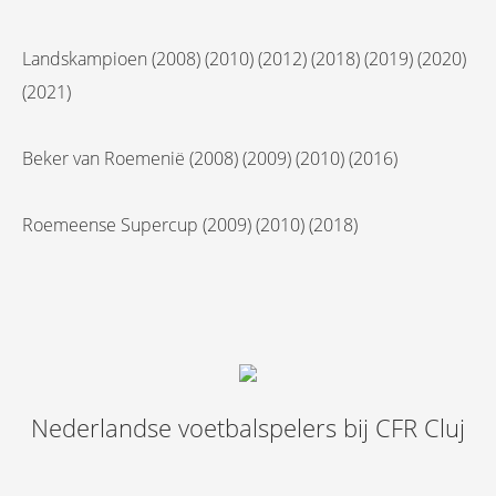
Landskampioen (2008) (2010) (2012) (2018) (2019) (2020)
(2021)
Beker van Roemenië (2008) (2009) (2010) (2016)
Roemeense Supercup (2009) (2010) (2018)
Nederlandse voetbalspelers bij CFR Cluj