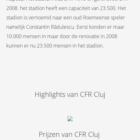
2008. het stadion heeft een capaciteit van 23.500. Het
stadion is vernoemd naar een oud Roemeense speler
namelijk Constantin Rădulescu. Eerst konden er maar
10.000 mensen in maar door de renovatie in 2008
kunnen er nu 23.500 mensen in het stadion.
Highlights van CFR Cluj
Prijzen van CFR Cluj