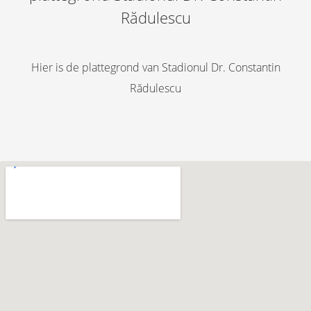
Rădulescu
Hier is de plattegrond van Stadionul Dr. Constantin
Rădulescu