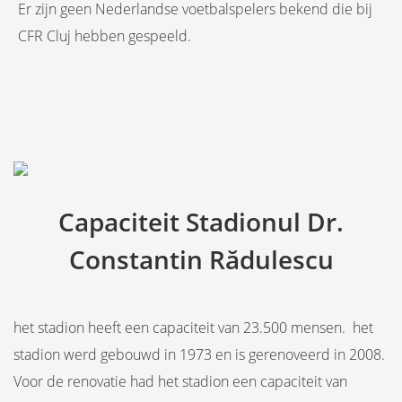
Er zijn geen Nederlandse voetbalspelers bekend die bij
CFR Cluj hebben gespeeld.
Capaciteit Stadionul Dr.
Constantin Rădulescu
het stadion heeft een capaciteit van 23.500 mensen. het
stadion werd gebouwd in 1973 en is gerenoveerd in 2008.
Voor de renovatie had het stadion een capaciteit van