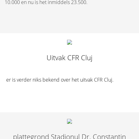
10.000 en nu is het inmiddels 23.500.
Uitvak CFR Cluj
er is verder niks bekend over het uitvak CFR Cluj.
plattegrond Stadionul Dr. Constantin