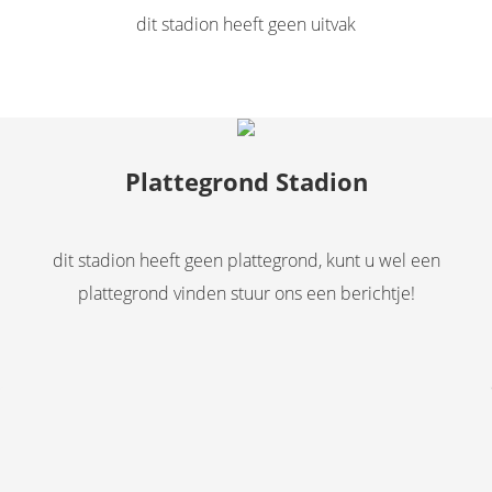
dit stadion heeft geen uitvak
Plattegrond Stadion
dit stadion heeft geen plattegrond, kunt u wel een
plattegrond vinden stuur ons een berichtje!