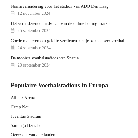
Naamsverandering voor het stadion van ADO Den Haag
12 november 2024
Het veranderende landschap van de online betting market
25 september 2024
Goede manieren om geld te verdienen met je kennis over voetbal
24 september 2024
De mooiste voetbalstadions van Spanje
20 september 2024
Populaire Voetbalstadions in Europa
Allianz Arena
Camp Nou
Juventus Stadium
Santiago Bernabeu
Overzicht van alle landen