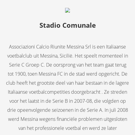
Stadio Comunale
Associazioni Calcio Riunite Messina Srl is een Italiaanse
voetbalclub uit Messina, Sicilië. Het speelt momenteel in
Serie C Groep C. De oorsprong van het team gaat terug
tot 1900, toen Messina FC in de stad werd opgericht. De
club heeft het grootste deel van haar bestaan in de lagere
Italiaanse voetbalcompetities doorgebracht . Ze streden
voor het laatst in de Serie B in 2007-08, die volgden op
drie opeenvolgende seizoenen in de Serie A. In juli 2008
werd Messina wegens financiële problemen uitgesloten
van het professionele voetbal en werd ze later