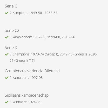
Serie C
2 Kampioen: 1949-50 , 1985-86
Serie C2
3 kampioenen: 1982-83, 1999-00, 2013-14
Serie D
3 Champions: 1973-74 (Groep I), 2012-13 (Groep I), 2020-
21 (Groep I) [17]
Campionato Nazionale Dilettanti
1 kampioen : 1997-98
Siciliaans kampioenschap
1 Winnaars: 1924–25