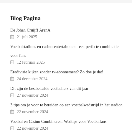
Blog Pagina
De Johan Cruijff ArenA
21 juli 2025
Voetbalstadions en casino-entertainment: een perfecte combinatie
voor fans
12 februari 2025
Eredivisie kijken zonder tv-abonnement? Zo doe je dat!
24 december 2024
Dit zijn de bestbetaalde voetballers van dit jaar
27 november 2024
3 tips om je voor te bereiden op een voetbalwedstrijd in het stadion
22 november 2024
Voetbal en Casino Combineren: Wedtips voor Voetbalfans
22 november 2024