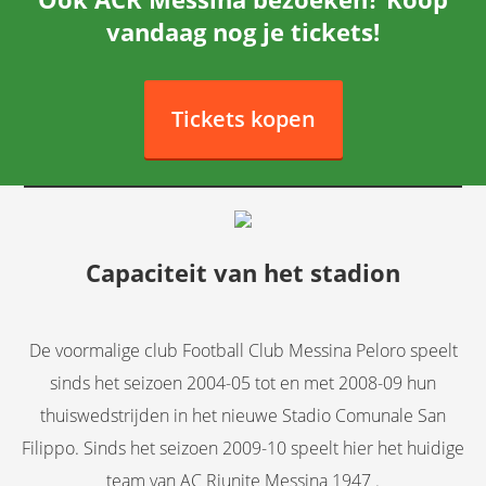
vandaag nog je tickets!
Tickets kopen
Capaciteit van het stadion
De voormalige club Football Club Messina Peloro speelt
sinds het seizoen 2004-05 tot en met 2008-09 hun
thuiswedstrijden in het nieuwe Stadio Comunale San
Filippo. Sinds het seizoen 2009-10 speelt hier het huidige
team van AC Riunite Messina 1947 .