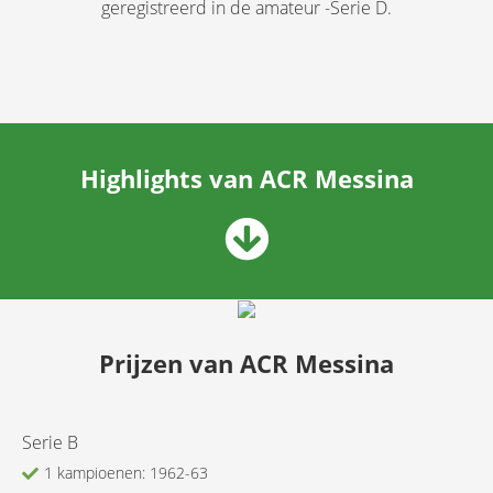
geregistreerd in de amateur -Serie D.
Highlights van ACR Messina
Prijzen van ACR Messina
Serie B
1 kampioenen: 1962-63