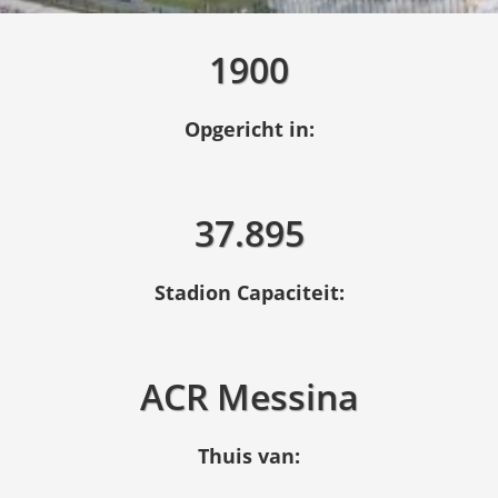
1900
Opgericht in:
37.895
Stadion Capaciteit:
ACR Messina
Thuis van: