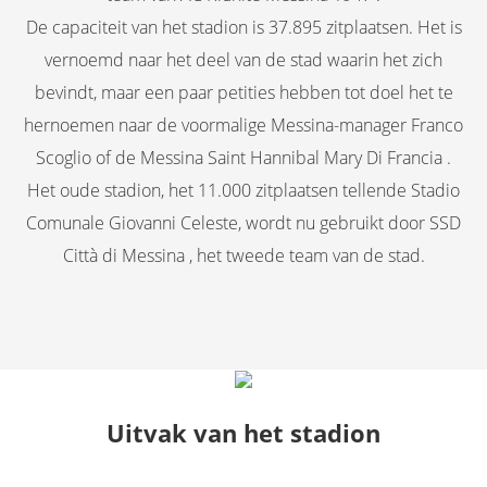
De capaciteit van het stadion is 37.895 zitplaatsen. Het is
vernoemd naar het deel van de stad waarin het zich
bevindt, maar een paar petities hebben tot doel het te
hernoemen naar de voormalige Messina-manager Franco
Scoglio of de Messina Saint Hannibal Mary Di Francia .
Het oude stadion, het 11.000 zitplaatsen tellende Stadio
Comunale Giovanni Celeste, wordt nu gebruikt door SSD
Città di Messina , het tweede team van de stad.
Uitvak van het stadion