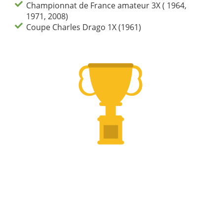
Championnat de France amateur 3X ( 1964,
1971, 2008)
Coupe Charles Drago 1X (1961)