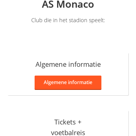
AS Monaco
Club die in het stadion speelt:
Algemene informatie
Algemene informatie
Tickets +
voetbalreis