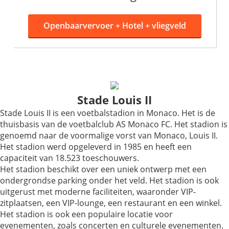
Openbaarvervoer +
Hotel + vliegveld
Stade Louis II
Stade Louis II is een voetbalstadion in Monaco. Het is de
thuisbasis van de voetbalclub AS Monaco FC. Het stadion is
genoemd naar de voormalige vorst van Monaco, Louis II.
Het stadion werd opgeleverd in 1985 en heeft een
capaciteit van 18.523 toeschouwers.
Het stadion beschikt over een uniek ontwerp met een
ondergrondse parking onder het veld. Het stadion is ook
uitgerust met moderne faciliteiten, waaronder VIP-
zitplaatsen, een VIP-lounge, een restaurant en een winkel.
Het stadion is ook een populaire locatie voor
evenementen, zoals concerten en culturele evenementen.