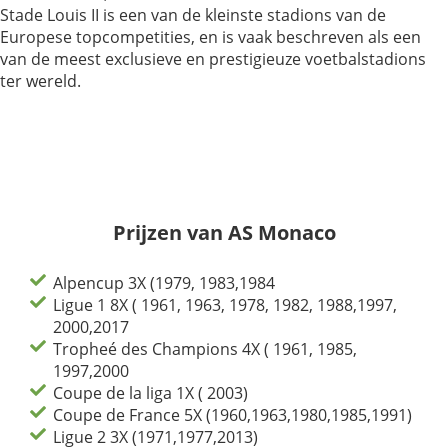
Stade Louis II is een van de kleinste stadions van de
Europese topcompetities, en is vaak beschreven als een
van de meest exclusieve en prestigieuze voetbalstadions
ter wereld.
Prijzen van AS Monaco
Alpencup 3X (1979, 1983,1984
Ligue 1 8X ( 1961, 1963, 1978, 1982, 1988,1997,
2000,2017
Tropheé des Champions 4X ( 1961, 1985,
1997,2000
Coupe de la liga 1X ( 2003)
Coupe de France 5X (1960,1963,1980,1985,1991)
Ligue 2 3X (1971,1977,2013)