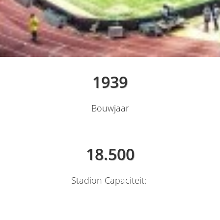
1939
Bouwjaar
18.500
Stadion Capaciteit: