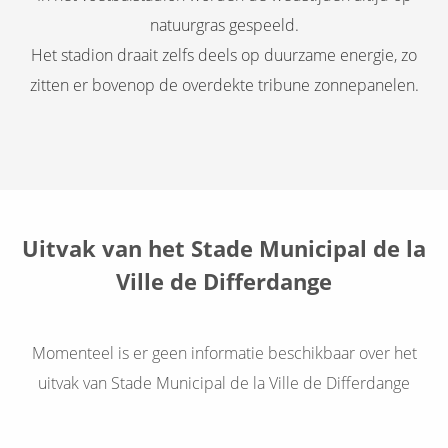
natuurgras gespeeld.
Het stadion draait zelfs deels op duurzame energie, zo
zitten er bovenop de overdekte tribune zonnepanelen.
Uitvak van het Stade Municipal de la
Ville de Differdange
Momenteel is er geen informatie beschikbaar over het
uitvak van Stade Municipal de la Ville de Differdange