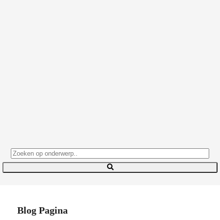
Blog Pagina