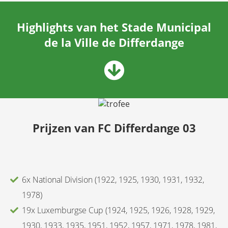
Highlights van het Stade Municipal
de la Ville de Differdange
Prijzen van FC Differdange 03
6x National Division (1922, 1925, 1930, 1931, 1932,
1978)
19x Luxemburgse Cup (1924, 1925, 1926, 1928, 1929,
1930, 1933, 1935, 1951, 1952, 1957, 1971, 1978, 1981,