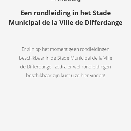
Een rondleiding in het Stade
Municipal de la Ville de Differdange
Er zijn op het moment geen rondleidingen
beschikbaar in de Stade Municipal de la Ville
de Differdange, zodra er wel rondleidingen
beschikbaar zijn kunt u ze hier vinden!