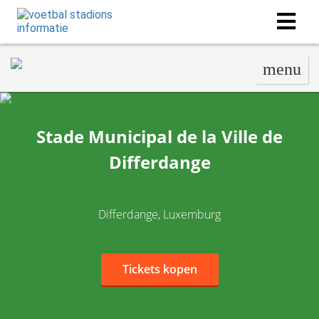
menu
Stade Municipal de la Ville de
Differdange
Differdange, Luxemburg
Tickets kopen