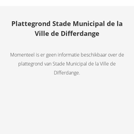
Plattegrond Stade Municipal de la
Ville de Differdange
Momenteel is er geen informatie beschikbaar over de
plattegrond van Stade Municipal de la Ville de
Differdange.