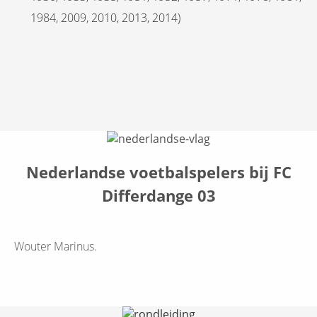
1984, 2009, 2010, 2013, 2014)
Nederlandse voetbalspelers bij FC
Differdange 03
Wouter Marinus.