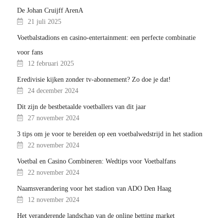
De Johan Cruijff ArenA
21 juli 2025
Voetbalstadions en casino-entertainment: een perfecte combinatie
voor fans
12 februari 2025
Eredivisie kijken zonder tv-abonnement? Zo doe je dat!
24 december 2024
Dit zijn de bestbetaalde voetballers van dit jaar
27 november 2024
3 tips om je voor te bereiden op een voetbalwedstrijd in het stadion
22 november 2024
Voetbal en Casino Combineren: Wedtips voor Voetbalfans
22 november 2024
Naamsverandering voor het stadion van ADO Den Haag
12 november 2024
Het veranderende landschap van de online betting market