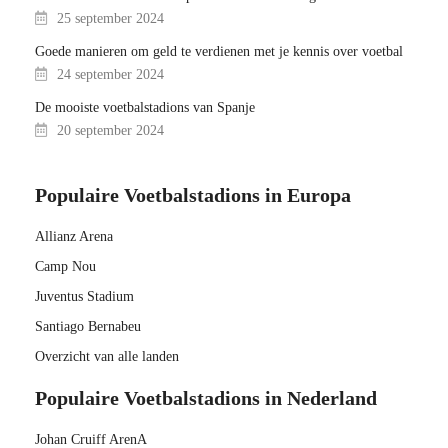
25 september 2024
Goede manieren om geld te verdienen met je kennis over voetbal
24 september 2024
De mooiste voetbalstadions van Spanje
20 september 2024
Populaire Voetbalstadions in Europa
Allianz Arena
Camp Nou
Juventus Stadium
Santiago Bernabeu
Overzicht van alle landen
Populaire Voetbalstadions in Nederland
Johan Cruiff ArenA