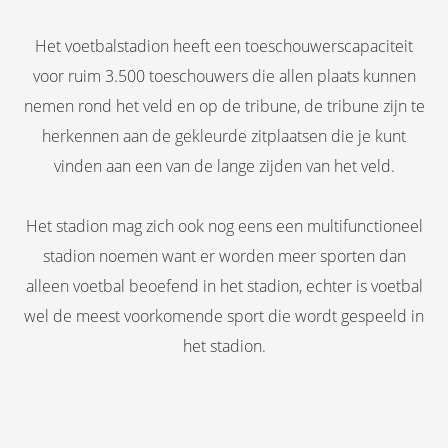
Het voetbalstadion heeft een toeschouwerscapaciteit
voor ruim 3.500 toeschouwers die allen plaats kunnen
nemen rond het veld en op de tribune, de tribune zijn te
herkennen aan de gekleurde zitplaatsen die je kunt
vinden aan een van de lange zijden van het veld.
Het stadion mag zich ook nog eens een multifunctioneel
stadion noemen want er worden meer sporten dan
alleen voetbal beoefend in het stadion, echter is voetbal
wel de meest voorkomende sport die wordt gespeeld in
het stadion.