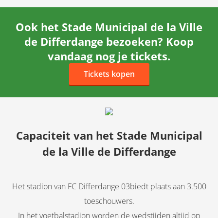
Ook het Stade Municipal de la Ville
de Differdange bezoeken? Koop
vandaag nog je tickets.
Tickets kopen
Capaciteit van het Stade Municipal
de la Ville de Differdange
Het stadion van FC Differdange 03biedt plaats aan 3.500
toeschouwers.
In het voetbalstadion worden de wedstijden altijd op