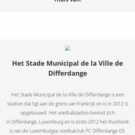
Het Stade Municipal de la Ville de
Differdange
Het Stade Municipal de la Ville de Differdange is een
stadion dat ligt aan de grens van Frankrijk en is in 2012 is
opgebouwd. Het voetbalstadion bevind zich
in Differdange, Luxemburg en is sinds 2012 het thuishonk
is van de Luxemburgse voetbalclub FC Differdange 03.