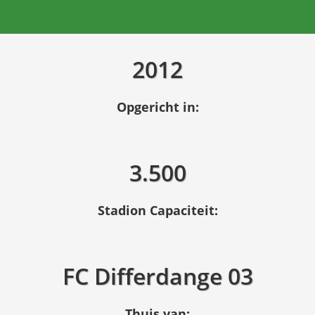
2012
Opgericht in:
3.500
Stadion Capaciteit:
FC Differdange 03
Thuis van: