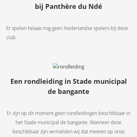
bij Panthère du Ndé
Er spelen helaas nog geen Nederlandse spelers bij deze
club.
Een rondleiding in Stade municipal
de bangante
Er zijn op dit moment geen rondleidingen beschikbaar in
het Stade municipal de bangante. Wanneer deze
beschikbaar zijn vermelden wij dat meteen op onze