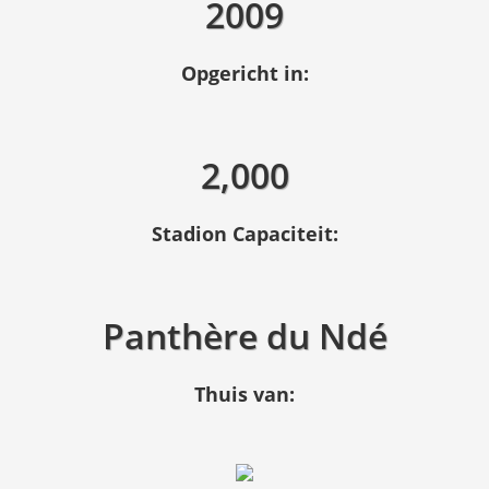
2009
Opgericht in:
2,000
Stadion Capaciteit:
Panthère du Ndé
Thuis van: