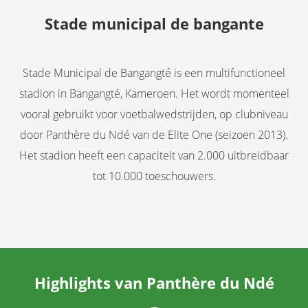
Stade municipal de bangante
Stade Municipal de Bangangté is een multifunctioneel
stadion in Bangangté, Kameroen. Het wordt momenteel
vooral gebruikt voor voetbalwedstrijden, op clubniveau
door Panthère du Ndé van de Elite One (seizoen 2013).
Het stadion heeft een capaciteit van 2.000 uitbreidbaar
tot 10.000 toeschouwers.
Highlights van Panthère du Ndé