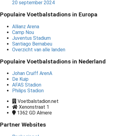
20 september 2024
Populaire Voetbalstadions in Europa
Allianz Arena
Camp Nou
Juventus Stadium
Santiago Bernabeu
Overzicht van alle landen
Populaire Voetbalstadions in Nederland
Johan Cruiff ArenA
De Kuip
AFAS Stadion
Philips Stadion
Voetbalstadion.net
Xenonstraat 1
1362 GD
Almere
Partner Websites