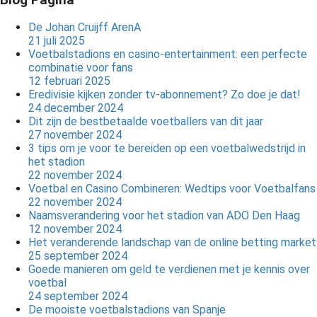
De Johan Cruijff ArenA
21 juli 2025
Voetbalstadions en casino-entertainment: een perfecte
combinatie voor fans
12 februari 2025
Eredivisie kijken zonder tv-abonnement? Zo doe je dat!
24 december 2024
Dit zijn de bestbetaalde voetballers van dit jaar
27 november 2024
3 tips om je voor te bereiden op een voetbalwedstrijd in
het stadion
22 november 2024
Voetbal en Casino Combineren: Wedtips voor Voetbalfans
22 november 2024
Naamsverandering voor het stadion van ADO Den Haag
12 november 2024
Het veranderende landschap van de online betting market
25 september 2024
Goede manieren om geld te verdienen met je kennis over
voetbal
24 september 2024
De mooiste voetbalstadions van Spanje