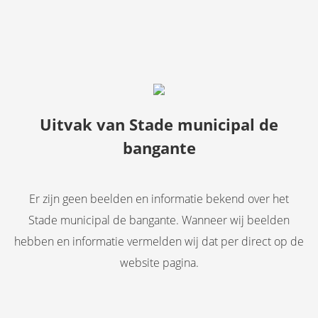
Uitvak van Stade municipal de
bangante
Er zijn geen beelden en informatie bekend over het
Stade municipal de bangante. Wanneer wij beelden
hebben en informatie vermelden wij dat per direct op de
website pagina.