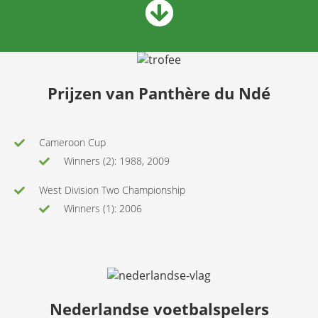
Prijzen van Panthère du Ndé
Cameroon Cup
Winners (2): 1988, 2009
West Division Two Championship
Winners (1): 2006
Nederlandse voetbalspelers