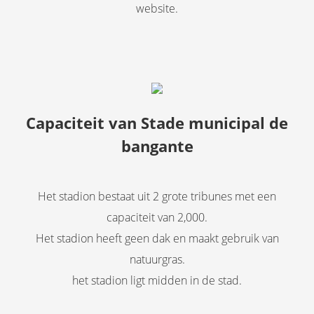
website.
Capaciteit van Stade municipal de
bangante
Het stadion bestaat uit 2 grote tribunes met een
capaciteit van 2,000.
Het stadion heeft geen dak en maakt gebruik van
natuurgras.
het stadion ligt midden in de stad.