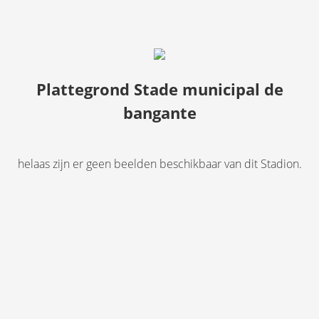
Plattegrond Stade municipal de
bangante
helaas zijn er geen beelden beschikbaar van dit Stadion.