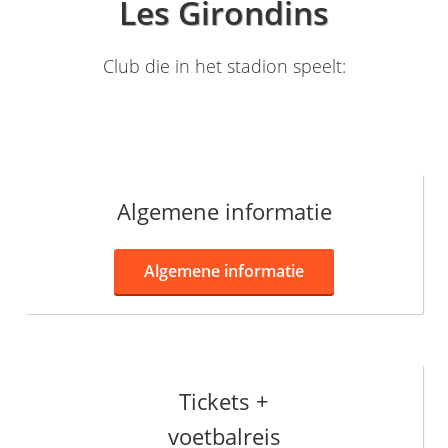
Les Girondins
Club die in het stadion speelt:
Algemene informatie
Algemene informatie
Tickets +
voetbalreis