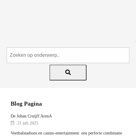
Blog Pagina
De Johan Cruijff ArenA
21 juli 2025
Voetbalstadions en casino-entertainment: een perfecte combinatie