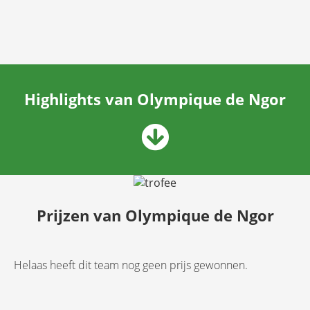
Highlights van Olympique de Ngor
Prijzen van Olympique de Ngor
Helaas heeft dit team nog geen prijs gewonnen.