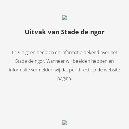
Uitvak van Stade de ngor
Er zijn geen beelden en informatie bekend over het
Stade de ngor. Wanneer wij beelden hebben en
informatie vermelden wij dat per direct op de website
pagina.