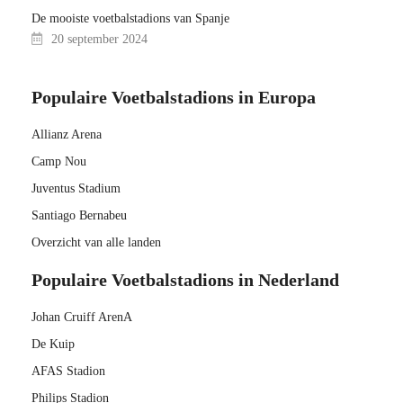
De mooiste voetbalstadions van Spanje
20 september 2024
Populaire Voetbalstadions in Europa
Allianz Arena
Camp Nou
Juventus Stadium
Santiago Bernabeu
Overzicht van alle landen
Populaire Voetbalstadions in Nederland
Johan Cruiff ArenA
De Kuip
AFAS Stadion
Philips Stadion