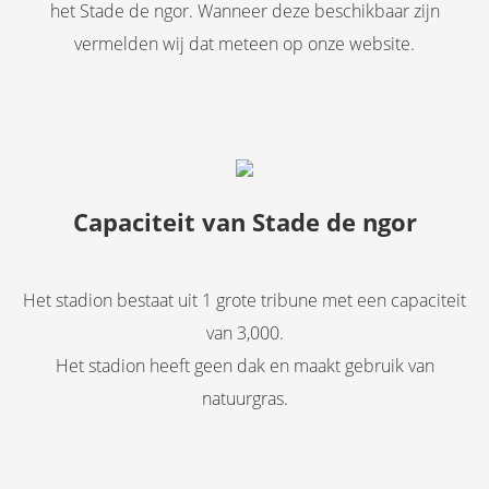
het Stade de ngor. Wanneer deze beschikbaar zijn
vermelden wij dat meteen op onze website.
Capaciteit van Stade de ngor
Het stadion bestaat uit 1 grote tribune met een capaciteit
van 3,000.
Het stadion heeft geen dak en maakt gebruik van
natuurgras.