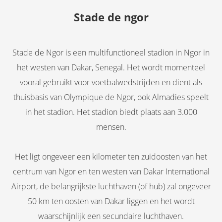
Stade de ngor
Stade de Ngor is een multifunctioneel stadion in Ngor in
het westen van Dakar, Senegal. Het wordt momenteel
vooral gebruikt voor voetbalwedstrijden en dient als
thuisbasis van Olympique de Ngor, ook Almadies speelt
in het stadion. Het stadion biedt plaats aan 3.000
mensen.
Het ligt ongeveer een kilometer ten zuidoosten van het
centrum van Ngor en ten westen van Dakar International
Airport, de belangrijkste luchthaven (of hub) zal ongeveer
50 km ten oosten van Dakar liggen en het wordt
waarschijnlijk een secundaire luchthaven.