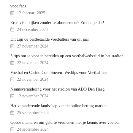
voor fans
12 februari 2025
Eredivisie kijken zonder tv-abonnement? Zo doe je dat!
24 december 2024
Dit zijn de bestbetaalde voetballers van dit jaar
27 november 2024
3 tips om je voor te bereiden op een voetbalwedstrijd in het stadion
22 november 2024
Voetbal en Casino Combineren: Wedtips voor Voetbalfans
22 november 2024
Naamsverandering voor het stadion van ADO Den Haag
12 november 2024
Het veranderende landschap van de online betting market
25 september 2024
Goede manieren om geld te verdienen met je kennis over voetbal
24 september 2024