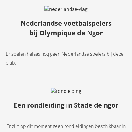
Nederlandse voetbalspelers
bij Olympique de Ngor
Er spelen helaas nog geen Nederlandse spelers bij deze
club.
Een rondleiding in Stade de ngor
Er zijn op dit moment geen rondleidingen beschikbaar in