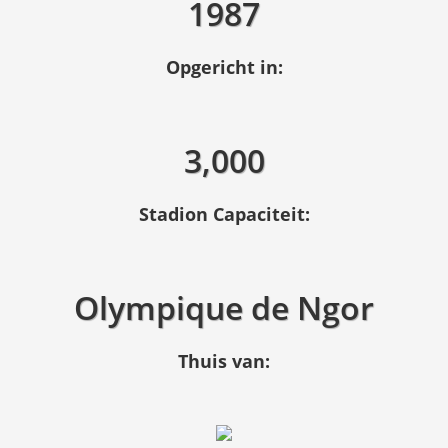
1987
Opgericht in:
3,000
Stadion Capaciteit:
Olympique de Ngor
Thuis van: