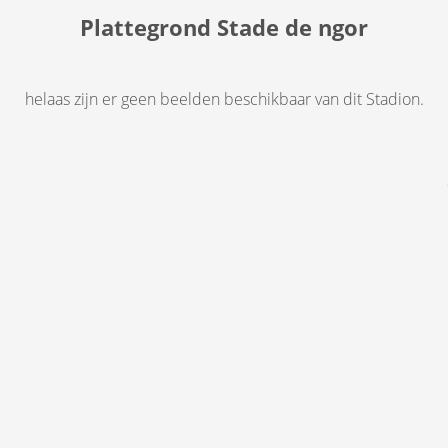
Plattegrond Stade de ngor
helaas zijn er geen beelden beschikbaar van dit Stadion.