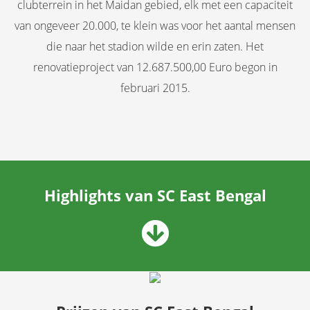
clubterrein in het Maidan gebied, elk met een capaciteit
van ongeveer 20.000, te klein was voor het aantal mensen
die naar het stadion wilde en erin zaten. Het
renovatieproject van 12.687.500,00 Euro begon in
februari 2015.
Highlights van
SC East Bengal