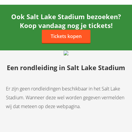
Ook Salt Lake Stadium bezoeken?
Koop vandaag nog je tickets!
Tickets kopen
Een rondleiding in Salt Lake Stadium
Er zijn geen rondleidingen beschikbaar in het Salt Lake
Stadium. Wanneer deze wel worden gegeven vermelden
wij dat meteen op deze webpagina.