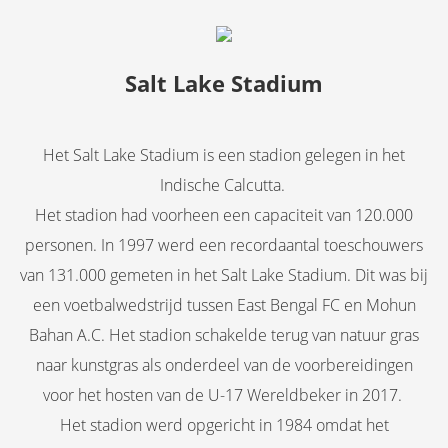
Salt Lake Stadium
Het Salt Lake Stadium is een stadion gelegen in het
Indische Calcutta.
Het stadion had voorheen een capaciteit van 120.000
personen. In 1997 werd een recordaantal toeschouwers
van 131.000 gemeten in het Salt Lake Stadium. Dit was bij
een voetbalwedstrijd tussen East Bengal FC en Mohun
Bahan A.C. Het stadion schakelde terug van natuur gras
naar kunstgras als onderdeel van de voorbereidingen
voor het hosten van de U-17 Wereldbeker in 2017.
Het stadion werd opgericht in 1984 omdat het