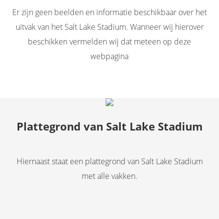
Er zijn geen beelden en informatie beschikbaar over het
uitvak van het Salt Lake Stadium. Wanneer wij hierover
beschikken vermelden wij dat meteen op deze
webpagina
Plattegrond van Salt Lake Stadium
Hiernaast staat een plattegrond van Salt Lake Stadium
met alle vakken.