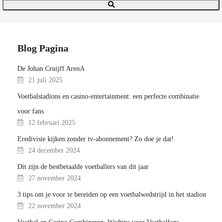
Blog Pagina
De Johan Cruijff ArenA
21 juli 2025
Voetbalstadions en casino-entertainment: een perfecte combinatie
voor fans
12 februari 2025
Eredivisie kijken zonder tv-abonnement? Zo doe je dat!
24 december 2024
Dit zijn de bestbetaalde voetballers van dit jaar
27 november 2024
3 tips om je voor te bereiden op een voetbalwedstrijd in het stadion
22 november 2024