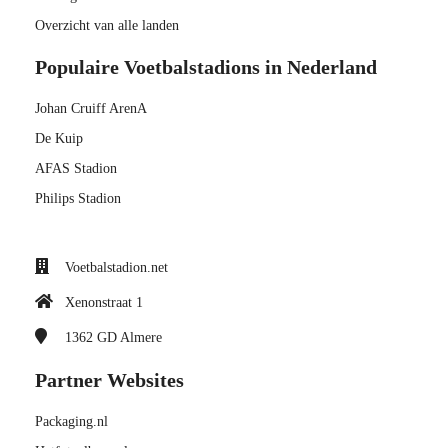
Overzicht van alle landen
Populaire Voetbalstadions in Nederland
Johan Cruiff ArenA
De Kuip
AFAS Stadion
Philips Stadion
Voetbalstadion.net
Xenonstraat 1
1362 GD
Almere
Partner Websites
Packaging.nl