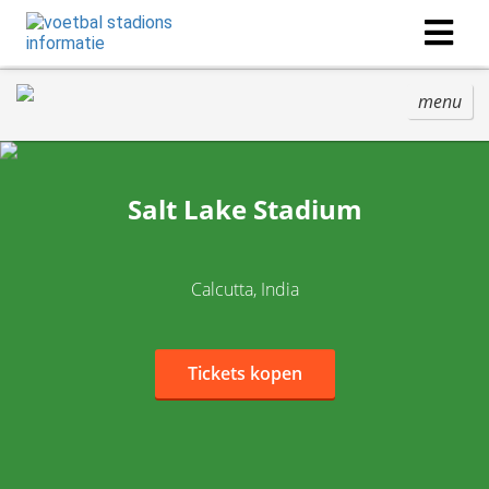
menu
Salt Lake Stadium
Calcutta, India
Tickets kopen