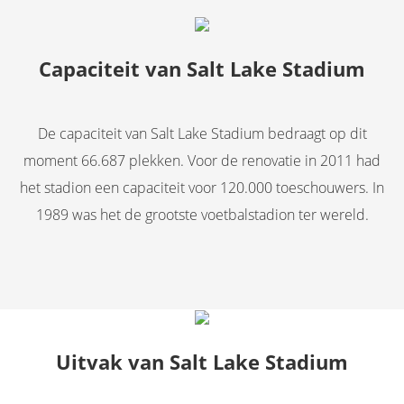
Capaciteit van Salt Lake Stadium
De capaciteit van Salt Lake Stadium bedraagt op dit
moment 66.687 plekken. Voor de renovatie in 2011 had
het stadion een capaciteit voor 120.000 toeschouwers. In
1989 was het de grootste voetbalstadion ter wereld.
Uitvak van Salt Lake Stadium