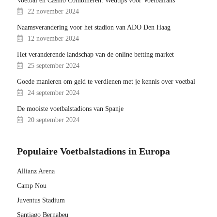
Voetbal en Casino Combineren: Wedtips voor Voetbalfans
22 november 2024
Naamsverandering voor het stadion van ADO Den Haag
12 november 2024
Het veranderende landschap van de online betting market
25 september 2024
Goede manieren om geld te verdienen met je kennis over voetbal
24 september 2024
De mooiste voetbalstadions van Spanje
20 september 2024
Populaire Voetbalstadions in Europa
Allianz Arena
Camp Nou
Juventus Stadium
Santiago Bernabeu