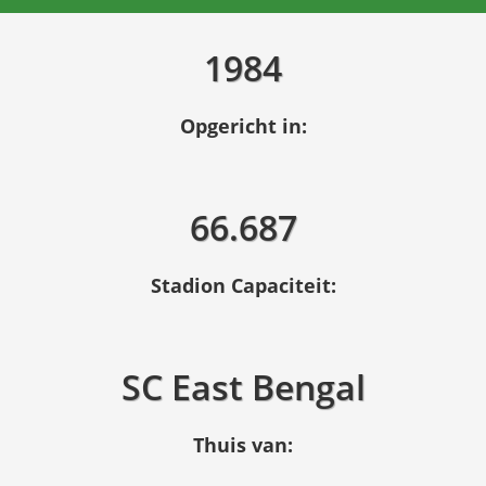
1984
Opgericht in:
66.687
Stadion Capaciteit:
SC East Bengal
Thuis van: