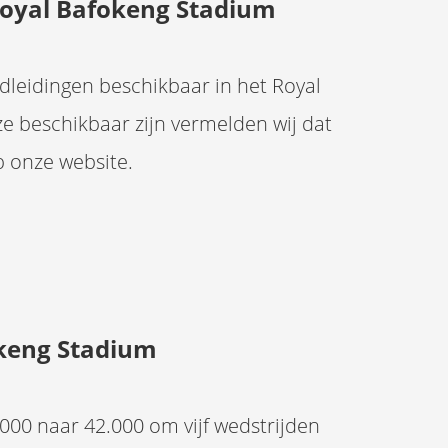
 Royal Bafokeng Stadium
dleidingen beschikbaar in het Royal
 beschikbaar zijn vermelden wij dat
 onze website.
okeng Stadium
000 naar 42.000 om vijf wedstrijden