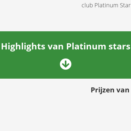
club Platinum Star
Highlights van Platinum stars
Prijzen van