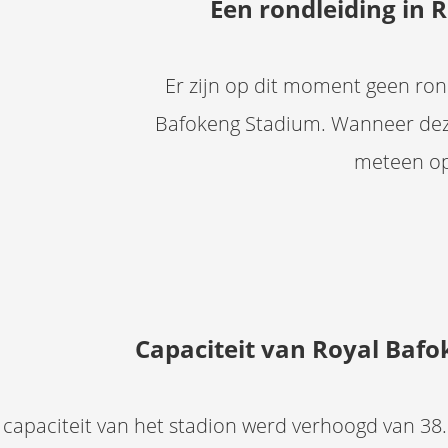
Een rondleiding in
Er zijn op dit moment geen ron
Bafokeng Stadium. Wanneer deze
meteen op
Capaciteit van Royal Baf
 capaciteit van het stadion werd verhoogd van 38.