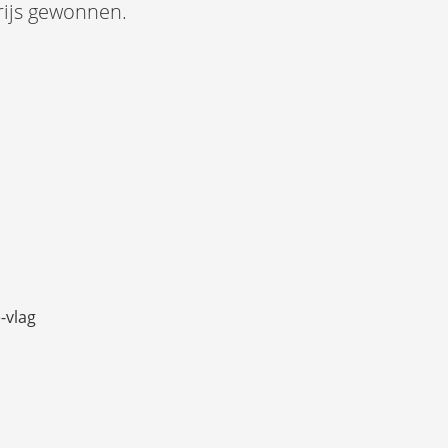
rijs gewonnen.