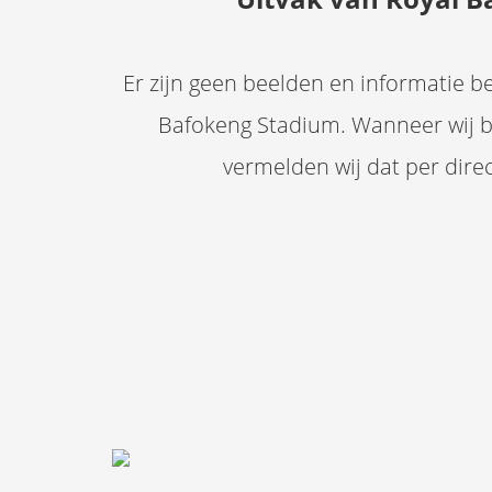
Er zijn geen beelden en informatie be
Bafokeng Stadium. Wanneer wij 
vermelden wij dat per dire