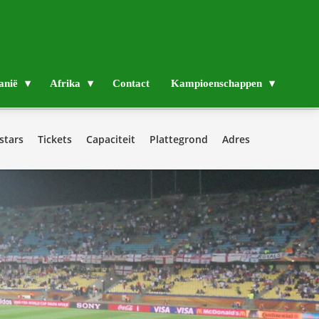
anië
Afrika
Contact
Kampioenschappen
stars
Tickets
Capaciteit
Plattegrond
Adres