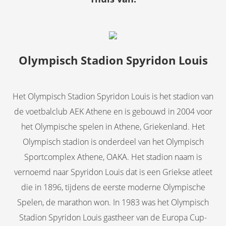
Olympisch Stadion Spyridon Louis
Het Olympisch Stadion Spyridon Louis is het stadion van
de voetbalclub AEK Athene en is gebouwd in 2004 voor
het Olympische spelen in Athene, Griekenland. Het
Olympisch stadion is onderdeel van het Olympisch
Sportcomplex Athene, OAKA. Het stadion naam is
vernoemd naar Spyridon Louis dat is een Griekse atleet
die in 1896, tijdens de eerste moderne Olympische
Spelen, de marathon won. In 1983 was het Olympisch
Stadion Spyridon Louis gastheer van de Europa Cup-