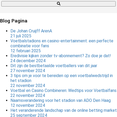
Blog Pagina
De Johan Cruijff ArenA
21 juli 2025
Voetbalstadions en casino-entertainment: een perfecte
combinatie voor fans
12 februari 2025
Eredivisie kijken zonder tv-abonnement? Zo doe je dat!
24 december 2024
Dit zijn de bestbetaalde voetballers van dit jaar
27 november 2024
3 tips om je voor te bereiden op een voetbalwedstrijd in
het stadion
22 november 2024
Voetbal en Casino Combineren: Wedtips voor Voetbalfans
22 november 2024
Naamsverandering voor het stadion van ADO Den Haag
12 november 2024
Het veranderende landschap van de online betting market
25 september 2024