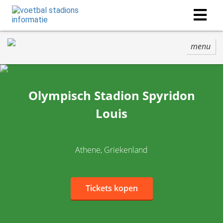
menu
Olympisch Stadion Spyridon
Louis
Athene, Griekenland
Tickets kopen