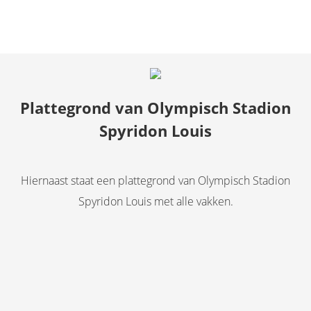
Plattegrond van Olympisch Stadion
Spyridon Louis
Hiernaast staat een plattegrond van Olympisch Stadion
Spyridon Louis met alle vakken.