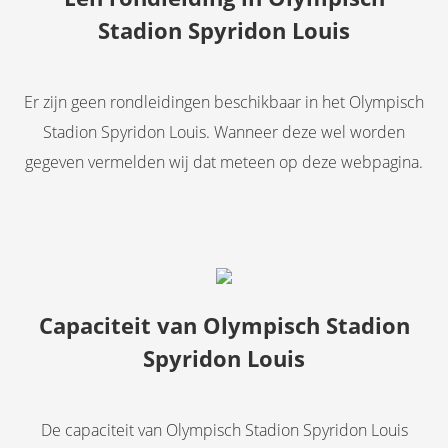
Stadion Spyridon Louis
Er zijn geen rondleidingen beschikbaar in het Olympisch
Stadion Spyridon Louis. Wanneer deze wel worden
gegeven vermelden wij dat meteen op deze webpagina.
Capaciteit van Olympisch Stadion
Spyridon Louis
De capaciteit van Olympisch Stadion Spyridon Louis