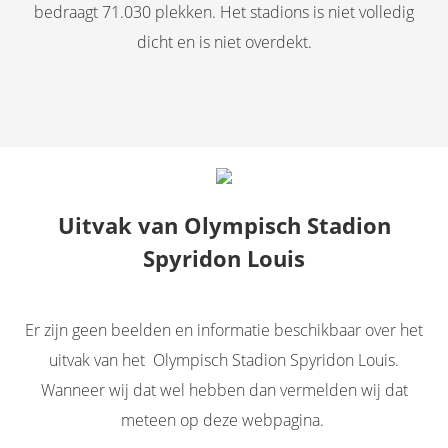
bedraagt 71.030 plekken. Het stadions is niet volledig
dicht en is niet overdekt.
Uitvak van Olympisch Stadion
Spyridon Louis
Er zijn geen beelden en informatie beschikbaar over het
uitvak van het Olympisch Stadion Spyridon Louis.
Wanneer wij dat wel hebben dan vermelden wij dat
meteen op deze webpagina.