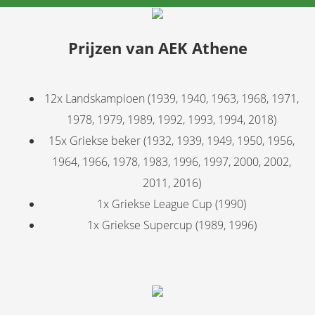
Prijzen van AEK Athene
12x Landskampioen (1939, 1940, 1963, 1968, 1971,
1978, 1979, 1989, 1992, 1993, 1994, 2018)
15x Griekse beker (1932, 1939, 1949, 1950, 1956,
1964, 1966, 1978, 1983, 1996, 1997, 2000, 2002,
2011, 2016)
1x Griekse League Cup (1990)
1x Griekse Supercup (1989, 1996)