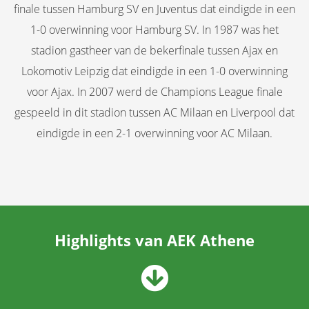
finale tussen Hamburg SV en Juventus dat eindigde in een
1-0 overwinning voor Hamburg SV. In 1987 was het
stadion gastheer van de bekerfinale tussen Ajax en
Lokomotiv Leipzig dat eindigde in een 1-0 overwinning
voor Ajax. In 2007 werd de Champions League finale
gespeeld in dit stadion tussen AC Milaan en Liverpool dat
eindigde in een 2-1 overwinning voor AC Milaan.
Highlights van AEK Athene