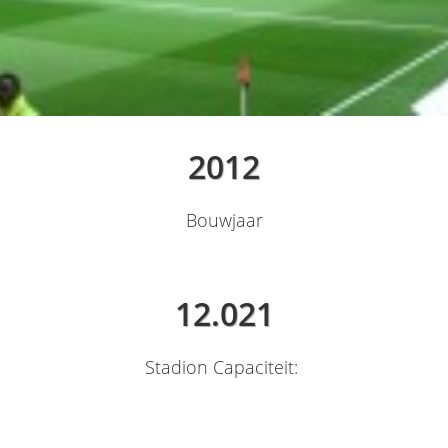
2012
Bouwjaar
12.021
Stadion Capaciteit: