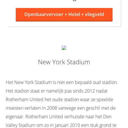
Openbaarvervoer +
Hotel + vliegveld
New York Stadium
Het New York Stadium is niet een bepaald oud stadion.
Het stadion staat er namelijk pas sinds 2012 nadat
Rotherham United het oude stadion waar ze speelde
moesten verlaten in 2008 vanwege een geschil met de
eigenaar. Rotherham United verhuisde naar het Don
Valley Stadium om zo in januari 2010 een stuk grond te