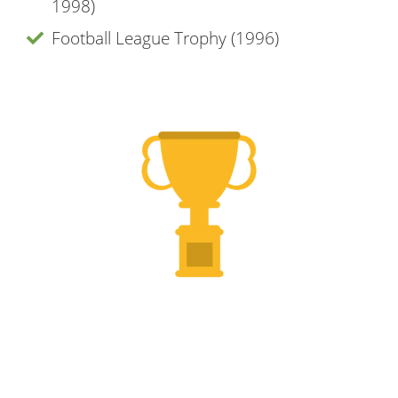
1998)
Football League Trophy (1996)