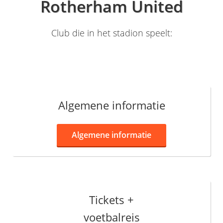
Rotherham United
Club die in het stadion speelt:
Algemene informatie
Algemene informatie
Tickets +
voetbalreis