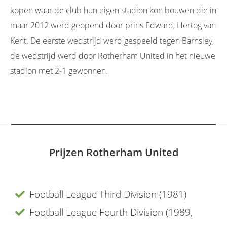
kopen waar de club hun eigen stadion kon bouwen die in
maar 2012 werd geopend door prins Edward, Hertog van
Kent. De eerste wedstrijd werd gespeeld tegen Barnsley,
de wedstrijd werd door Rotherham United in het nieuwe
stadion met 2-1 gewonnen.
Prijzen Rotherham United
Football League Third Division (1981)
Football League Fourth Division (1989,