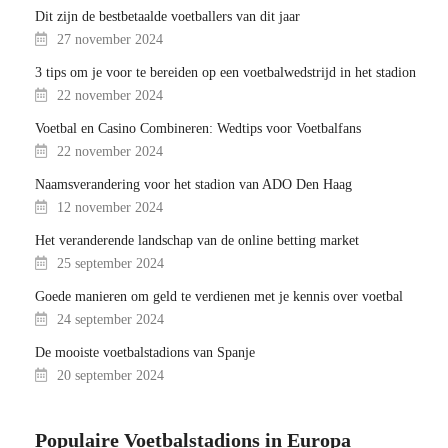
Dit zijn de bestbetaalde voetballers van dit jaar
27 november 2024
3 tips om je voor te bereiden op een voetbalwedstrijd in het stadion
22 november 2024
Voetbal en Casino Combineren: Wedtips voor Voetbalfans
22 november 2024
Naamsverandering voor het stadion van ADO Den Haag
12 november 2024
Het veranderende landschap van de online betting market
25 september 2024
Goede manieren om geld te verdienen met je kennis over voetbal
24 september 2024
De mooiste voetbalstadions van Spanje
20 september 2024
Populaire Voetbalstadions in Europa