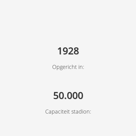
1928
Opgericht in:
50.000
Capaciteit stadion: