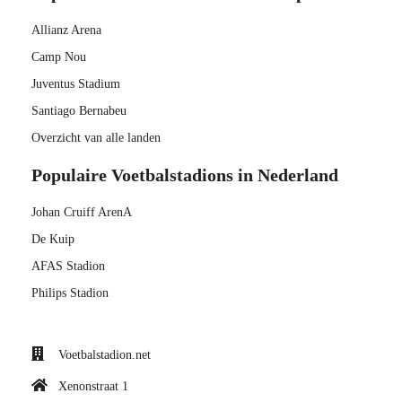
Allianz Arena
Camp Nou
Juventus Stadium
Santiago Bernabeu
Overzicht van alle landen
Populaire Voetbalstadions in Nederland
Johan Cruiff ArenA
De Kuip
AFAS Stadion
Philips Stadion
Voetbalstadion.net
Xenonstraat 1