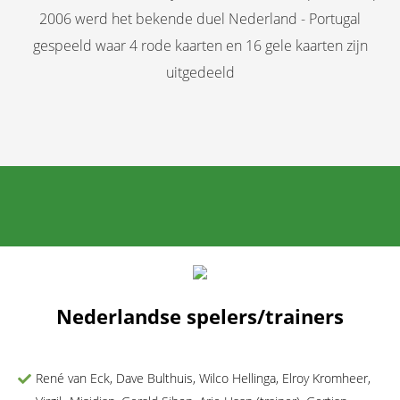
2006 werd het bekende duel Nederland - Portugal
gespeeld waar 4 rode kaarten en 16 gele kaarten zijn
uitgedeeld
Nederlandse spelers/trainers
René van Eck, Dave Bulthuis, Wilco Hellinga, Elroy Kromheer,