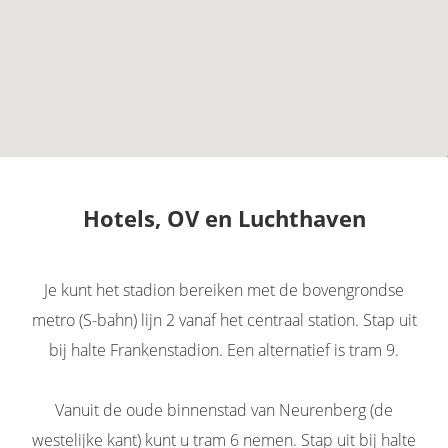
Hotels, OV en Luchthaven
Je kunt het stadion bereiken met de bovengrondse
metro (S-bahn) lijn 2 vanaf het centraal station. Stap uit
bij halte Frankenstadion. Een alternatief is tram 9.
Vanuit de oude binnenstad van Neurenberg (de
westelijke kant) kunt u tram 6 nemen. Stap uit bij halte