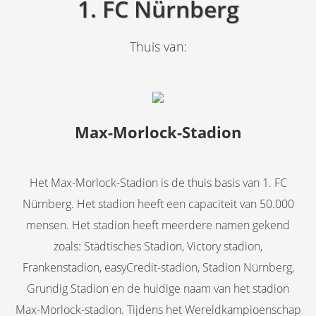
1. FC Nürnberg
Thuis van:
Max-Morlock-Stadion
Het Max-Morlock-Stadion is de thuis basis van 1. FC
Nürnberg. Het stadion heeft een capaciteit van 50.000
mensen. Het stadion heeft meerdere namen gekend
zoals: Städtisches Stadion, Victory stadion,
Frankenstadion, easyCredit-stadion, Stadion Nürnberg,
Grundig Stadion en de huidige naam van het stadion
Max-Morlock-stadion. Tijdens het Wereldkampioenschap