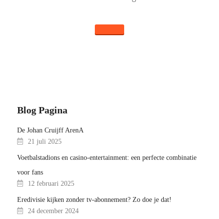
Blog Pagina
De Johan Cruijff ArenA
21 juli 2025
Voetbalstadions en casino-entertainment: een perfecte combinatie
voor fans
12 februari 2025
Eredivisie kijken zonder tv-abonnement? Zo doe je dat!
24 december 2024