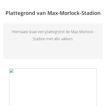
Plattegrond van Max-Morlock-Stadion
HIernaast staat een plattegrond de Max-Morlock-
Stadion met alle vakken.