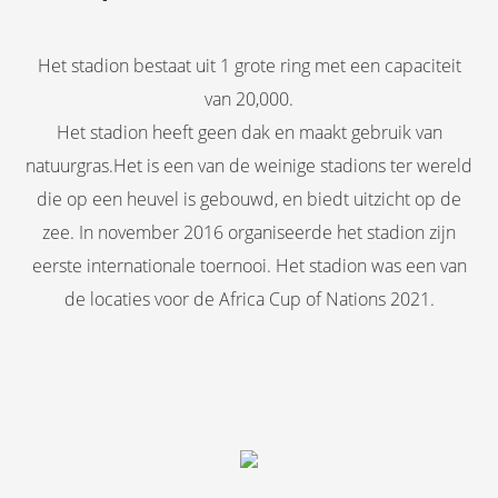
Het stadion bestaat uit 1 grote ring met een capaciteit
van 20,000.
Het stadion heeft geen dak en maakt gebruik van
natuurgras.Het is een van de weinige stadions ter wereld
die op een heuvel is gebouwd, en biedt uitzicht op de
zee. In november 2016 organiseerde het stadion zijn
eerste internationale toernooi. Het stadion was een van
de locaties voor de Africa Cup of Nations 2021.