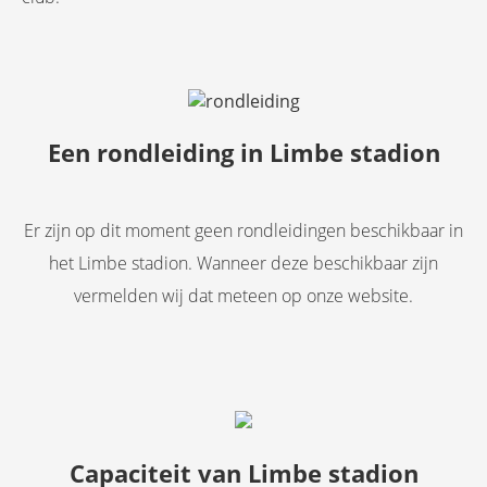
Een rondleiding in Limbe stadion
Er zijn op dit moment geen rondleidingen beschikbaar in
het Limbe stadion. Wanneer deze beschikbaar zijn
vermelden wij dat meteen op onze website.
Capaciteit van Limbe stadion