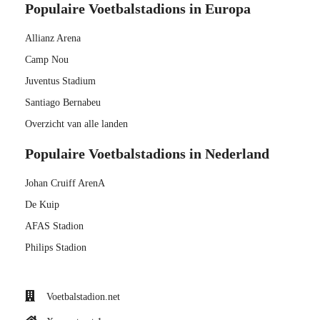
Populaire Voetbalstadions in Europa
Allianz Arena
Camp Nou
Juventus Stadium
Santiago Bernabeu
Overzicht van alle landen
Populaire Voetbalstadions in Nederland
Johan Cruiff ArenA
De Kuip
AFAS Stadion
Philips Stadion
Voetbalstadion.net