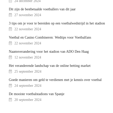
24 december 2024
Dit zijn de bestbetaalde voetballers van dit jaar
27 november 2024
3 tips om je voor te bereiden op een voetbalwedstrijd in het stadion
22 november 2024
Voetbal en Casino Combineren: Wedtips voor Voetbalfans
22 november 2024
Naamsverandering voor het stadion van ADO Den Haag
12 november 2024
Het veranderende landschap van de online betting market
25 september 2024
Goede manieren om geld te verdienen met je kennis over voetbal
24 september 2024
De mooiste voetbalstadions van Spanje
20 september 2024