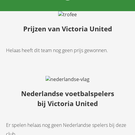
Prijzen van Victoria United
Helaas heeft dit team nog geen prijs gewonnen.
Nederlandse voetbalspelers
bij Victoria United
Er spelen helaas nog geen Nederlandse spelers bij deze
club.