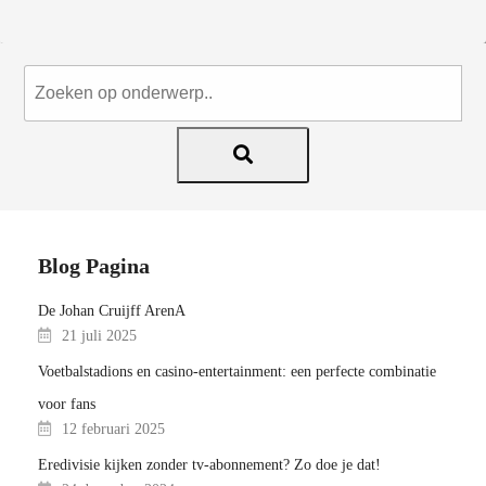
Blog Pagina
De Johan Cruijff ArenA
21 juli 2025
Voetbalstadions en casino-entertainment: een perfecte combinatie
voor fans
12 februari 2025
Eredivisie kijken zonder tv-abonnement? Zo doe je dat!