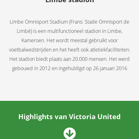
Limbe Omnisport Stadium (Frans: Stade Omnisport de
Limbé) is een multifunctioneel stadion in Limbe,
Kameroen. Het wordt meestal gebruikt voor
voetbalwedstrijden en het heeft ook atletiekfaciliteiten.
Het stadion biedt plaats aan 20.000 mensen. Het werd
gebouwd in 2012 en ingehuldigd op 26 januari 2016
Highlights van Victoria United