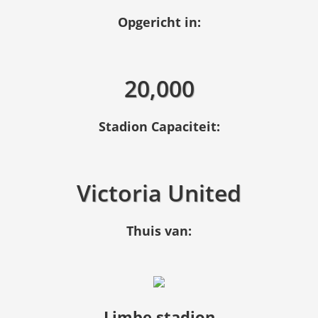
Opgericht in:
20,000
Stadion Capaciteit:
Victoria United
Thuis van:
Limbe stadion