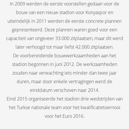
In 2009 werden de eerste voorstellen gedaan voor de
bouw van een nieuw stadion voor Konyaspor en
uiteindelijk in 2011 werden de eerste concrete plannen
gepresenteerd. Deze plannen waren goed voor een
capaciteit van ongeveer 33.000 zitplaatsen, maar dit werd
later verhoogd tot maar liefst 42.000 zitplaatsen.
De voorbereidende bouwwerkzaamheden aan het
stadion begonnen in juni 2012. De werkzaamheden
zouden naar verwachting iets minder dan twee jaar
duren, maar door enkele vertragingen werd de
einddatum verschoven naar 2014.
Eind 2015 organiseerde het stadion drie wedstrijden van
het Turkse nationale team voor het kwalificatietoernooi
voor het Euro 2016.