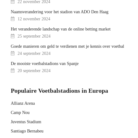
22 november 2024
Naamsverandering voor het stadion van ADO Den Haag
12 november 2024
Het veranderende landschap van de online betting market
25 september 2024
Goede manieren om geld te verdienen met je kennis over voetbal
24 september 2024
De mooiste voetbalstadions van Spanje
20 september 2024
Populaire Voetbalstadions in Europa
Allianz Arena
Camp Nou
Juventus Stadium
Santiago Bernabeu