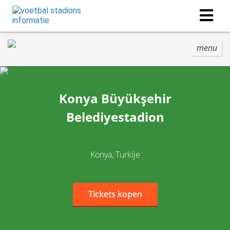
menu
Konya Büyükşehir
Belediyestadion
Konya, Turkije
Tickets kopen