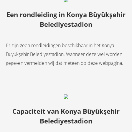
Een rondleiding in
Konya Büyükşehir
Belediyestadion
Er zijn geen rondleidingen beschikbaar in het Konya
Büyükşehir Belediyestadion. Wanneer deze wel worden
gegeven vermelden wij dat meteen op deze webpagina.
Capaciteit van
Konya Büyükşehir
Belediyestadion