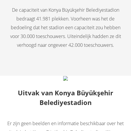
De capaciteit van Konya Büyükşehir Belediyestadion
bedraagt 41.981 plekken. Voorheen was het de
bedoeling dat het stadion een capaciteit zou hebben
voor 30.000 toeschouwers. Uiteindelijk hadden ze dit
verhoogd naar ongeveer 42.000 toeschouwers.
Uitvak van
Konya Büyükşehir
Belediyestadion
Er zijn geen beelden en informatie beschikbaar over het