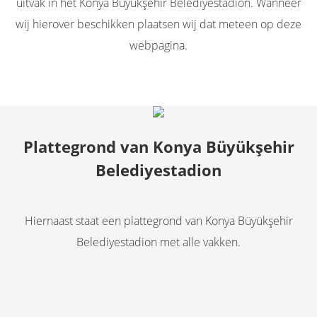
uitvak in het Konya Büyükşehir Belediyestadion. Wanneer
wij hierover beschikken plaatsen wij dat meteen op deze
webpagina.
Plattegrond van Konya Büyükşehir
Belediyestadion
Hiernaast staat een plattegrond van Konya Büyükşehir
Belediyestadion met alle vakken.