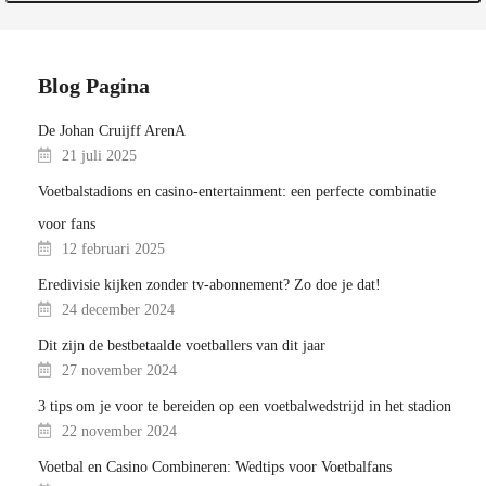
Blog Pagina
De Johan Cruijff ArenA
21 juli 2025
Voetbalstadions en casino-entertainment: een perfecte combinatie
voor fans
12 februari 2025
Eredivisie kijken zonder tv-abonnement? Zo doe je dat!
24 december 2024
Dit zijn de bestbetaalde voetballers van dit jaar
27 november 2024
3 tips om je voor te bereiden op een voetbalwedstrijd in het stadion
22 november 2024
Voetbal en Casino Combineren: Wedtips voor Voetbalfans