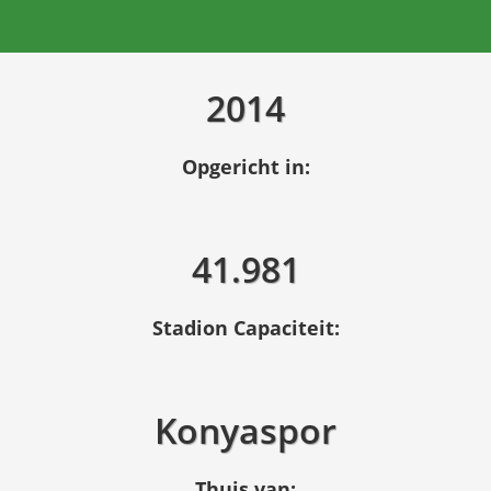
2014
Opgericht in:
41.981
Stadion Capaciteit:
Konyaspor
Thuis van: