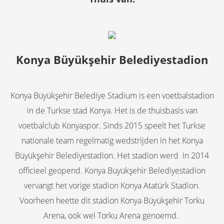
Konya Büyükşehir Belediyestadion
Konya Büyükşehir Belediye Stadium is een voetbalstadion
in de Turkse stad Konya. Het is de thuisbasis van
voetbalclub Konyaspor. Sinds 2015 speelt het Turkse
nationale team regelmatig wedstrijden in het Konya
Büyükşehir Belediyestadion. Het stadion werd in 2014
officieel geopend. Konya Büyükşehir Belediyestadion
vervangt het vorige stadion Konya Atatürk Stadion.
Voorheen heette dit stadion Konya Büyükşehir Torku
Arena, ook wel Torku Arena genoemd.