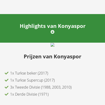
Highlights van
Konyaspor
Prijzen van
Konyaspor
1x Turkse beker (2017)
1x Turkse Supercup (2017)
3x Tweede Divisie (1988, 2003, 2010)
1x Derde Divisie (1971)