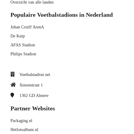
Overzicht van alle landen
Populaire Voetbalstadions in Nederland
Johan Cruiff ArenA
De Kuip
AFAS Stadion
Philips Stadion
Voetbalstadion.net
Xenonstraat 1
1362 GD
Almere
Partner Websites
Packaging.nl
Hetfotoalbum.nl