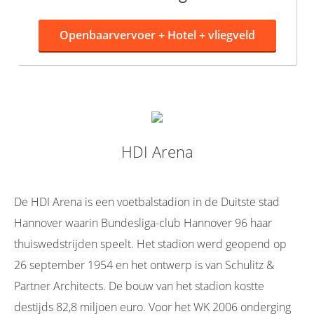
Openbaarvervoer +
Hotel + vliegveld
HDI Arena
De HDI Arena is een voetbalstadion in de Duitste stad
Hannover waarin Bundesliga-club Hannover 96 haar
thuiswedstrijden speelt. Het stadion werd geopend op
26 september 1954 en het ontwerp is van Schulitz &
Partner Architects. De bouw van het stadion kostte
destijds 82,8 miljoen euro. Voor het WK 2006 onderging