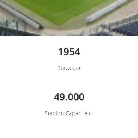
1954
Bouwjaar
49.000
Stadion Capaciteit: