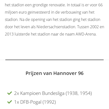
het stadion een grondige renovatie. In totaal is er voor 66
miljoen euro geïnvesteerd in de verbouwing van het
stadion. Na de opening van het stadion ging het stadion
door het leven als Niedersachsenstadion. Tussen 2002 en
2013 luisterde het stadion naar de naam AWD-Arena.
Prijzen van Hannover 96
2x Kampioen Bundesliga (1938, 1954)
1x DFB-Pogal (1992)