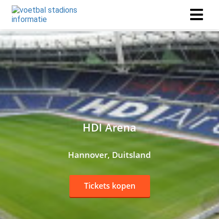
HDI Arena
Hannover, Duitsland
Tickets kopen