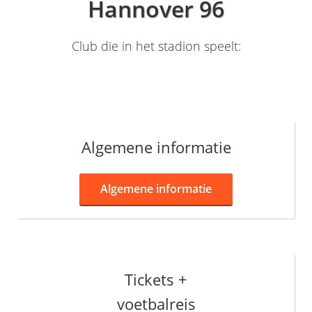
Hannover 96
Club die in het stadion speelt:
Algemene informatie
Algemene informatie
Tickets +
voetbalreis