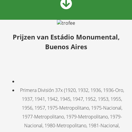
Prijzen van Estádio Monumental,
Buenos Aires
Primera División 37x (1920, 1932, 1936, 1936-Oro,
1937, 1941, 1942, 1945, 1947, 1952, 1953, 1955,
1956, 1957, 1975-Metropolitano, 1975-Nacional,
1977-Metropolitano, 1979-Metropolitano, 1979-
Nacional, 1980-Metropolitano, 1981-Nacional,