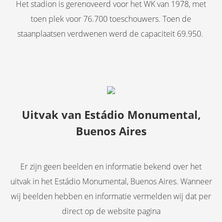
Het stadion is gerenoveerd voor het WK van 1978, met
toen plek voor 76.700 toeschouwers. Toen de
staanplaatsen verdwenen werd de capaciteit 69.950.
Uitvak van Estádio Monumental,
Buenos Aires
Er zijn geen beelden en informatie bekend over het
uitvak in het Estádio Monumental, Buenos Aires. Wanneer
wij beelden hebben en informatie vermelden wij dat per
direct op de website pagina