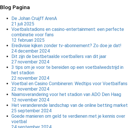
Blog Pagina
De Johan Cruijff ArenA
21 juli 2025
Voetbalstadions en casino-entertainment: een perfecte
combinatie voor fans
12 februari 2025
Eredivisie kijken zonder tv-abonnement? Zo doe je dat!
24 december 2024
Dit zijn de bestbetaalde voetballers van dit jaar
27 november 2024
3 tips om je voor te bereiden op een voetbalwedstrijd in
het stadion
22 november 2024
Voetbal en Casino Combineren: Wedtips voor Voetbalfans
22 november 2024
Naamsverandering voor het stadion van ADO Den Haag
12 november 2024
Het veranderende landschap van de online betting market
25 september 2024
Goede manieren om geld te verdienen met je kennis over
voetbal
24 september 2024