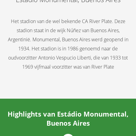
Het stadion van de wel bekende CA River Plate. Deze
stadion staat in de wijk Núñez van Buenos Aires,
Argentinië. Monumental, Buenos Aires werd geopend in
1934. Het stadion is in 1986 genoemd naar de
oudvoorzitter Antonio Vespucio Liberti, die van 1933 tot
1969 vijfmaal voorzitter was van River Plate
Highlights van Estádio Monumental,
Buenos Aires