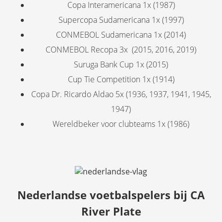
Copa Interamericana 1x (1987)
Supercopa Sudamericana 1x (1997)
CONMEBOL Sudamericana 1x (2014)
CONMEBOL Recopa 3x (2015, 2016, 2019)
Suruga Bank Cup 1x (2015)
Cup Tie Competition 1x (1914)
Copa Dr. Ricardo Aldao 5x (1936, 1937, 1941, 1945,
1947)
Wereldbeker voor clubteams 1x (1986)
Nederlandse voetbalspelers bij CA
River Plate