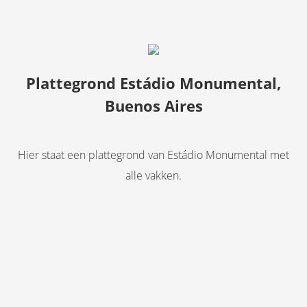
Plattegrond Estádio Monumental,
Buenos Aires
Hier staat een plattegrond van Estádio Monumental met
alle vakken.