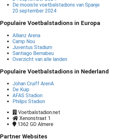
De mooiste voetbalstadions van Spanje
20 september 2024
Populaire Voetbalstadions in Europa
Allianz Arena
Camp Nou
Juventus Stadium
Santiago Bernabeu
Overzicht van alle landen
Populaire Voetbalstadions in Nederland
Johan Cruiff ArenA
De Kuip
AFAS Stadion
Philips Stadion
Voetbalstadion.net
Xenonstraat 1
1362 GD
Almere
Partner Websites