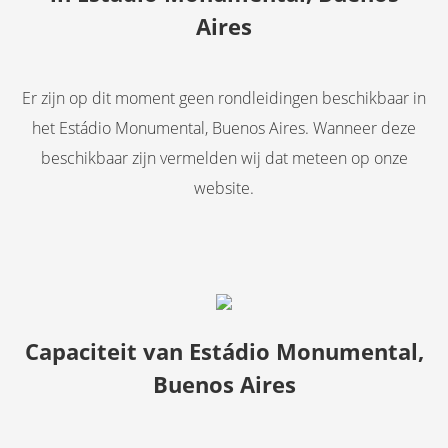
Aires
Er zijn op dit moment geen rondleidingen beschikbaar in
het Estádio Monumental, Buenos Aires. Wanneer deze
beschikbaar zijn vermelden wij dat meteen op onze
website.
Capaciteit van Estádio Monumental,
Buenos Aires