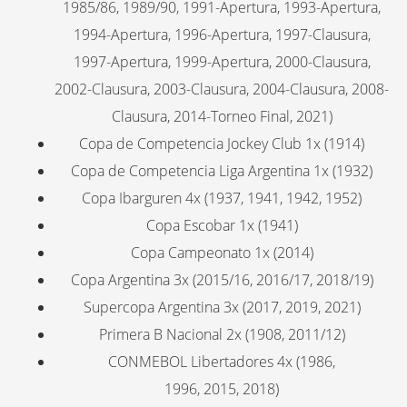
1985/86, 1989/90, 1991-Apertura, 1993-Apertura,
1994-Apertura, 1996-Apertura, 1997-Clausura,
1997-Apertura, 1999-Apertura, 2000-Clausura,
2002-Clausura, 2003-Clausura, 2004-Clausura, 2008-
Clausura, 2014-Torneo Final, 2021)
Copa de Competencia Jockey Club 1x (1914)
Copa de Competencia Liga Argentina 1x (1932)
Copa Ibarguren 4x (1937, 1941, 1942, 1952)
Copa Escobar 1x (1941)
Copa Campeonato 1x (2014)
Copa Argentina 3x (2015/16, 2016/17, 2018/19)
Supercopa Argentina 3x (2017, 2019, 2021)
Primera B Nacional 2x (1908, 2011/12)
CONMEBOL Libertadores 4x (1986,
1996, 2015, 2018)