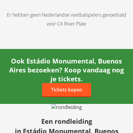
Er hebben geen Nederlandse voetbalspelers gevoetbald
voor CA River Plate
Ook Estádio Monumental, Buenos
Aires bezoeken? Koop vandaag nog
je tickets.
Tickets kopen
Een rondleiding
in Estádio Monumental, Buenos