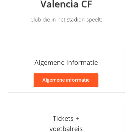
Valencia CF
Club die in het stadion speelt:
Algemene informatie
Algemene informatie
Tickets +
voetbalreis