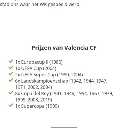
stadions waar het WK gespeeld werd.
Prijzen van Valencia CF
1x Europacup II (1980)
1x UEFA Cup (2004)
2x UEFA Super Cup (1980, 2004)
6x Landskampioenschap (1942, 1944, 1947,
1971, 2002, 2004)
8x Copa del Rey (1941, 1949, 1954, 1967, 1979,
1999, 2008, 2019)
1x Supercopa (1999)