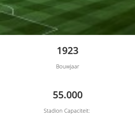
1923
Bouwjaar
55.000
Stadion Capaciteit: