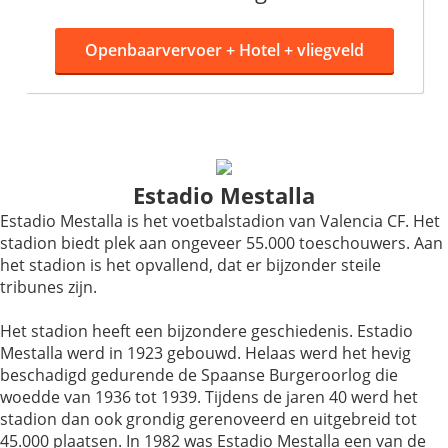
Openbaarvervoer +
Hotel + vliegveld
Estadio Mestalla
Estadio Mestalla is het voetbalstadion van Valencia CF. Het
stadion biedt plek aan ongeveer 55.000 toeschouwers. Aan
het stadion is het opvallend, dat er bijzonder steile
tribunes zijn.
Het stadion heeft een bijzondere geschiedenis. Estadio
Mestalla werd in 1923 gebouwd. Helaas werd het hevig
beschadigd gedurende de Spaanse Burgeroorlog die
woedde van 1936 tot 1939. Tijdens de jaren 40 werd het
stadion dan ook grondig gerenoveerd en uitgebreid tot
45.000 plaatsen. In 1982 was Estadio Mestalla een van de