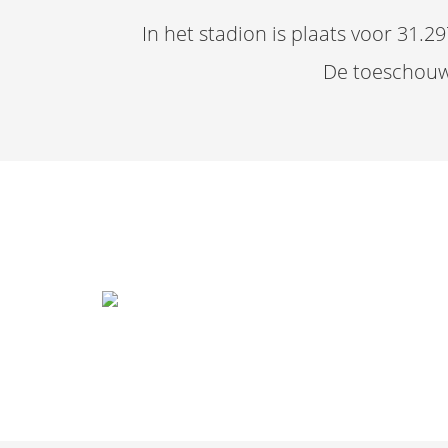
In het stadion is plaats voor 31.
De toeschouwe