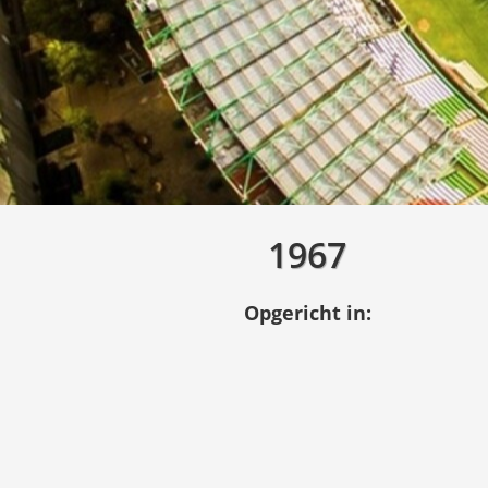
1967
Opgericht in: