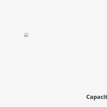
Capacit