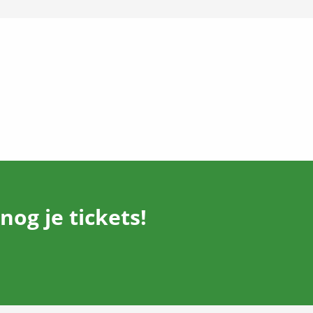
og je tickets!