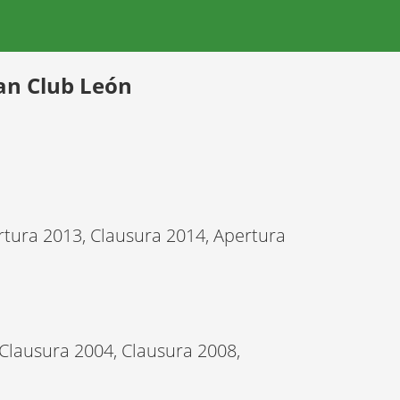
van
Club León
rtura 2013, Clausura 2014, Apertura
Clausura 2004, Clausura 2008,