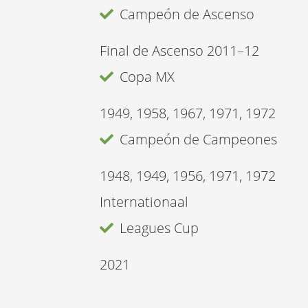
Campeón de Ascenso
Final de Ascenso 2011–12
Copa MX
1949, 1958, 1967, 1971, 1972
Campeón de Campeones
1948, 1949, 1956, 1971, 1972
Internationaal
Leagues Cup
2021