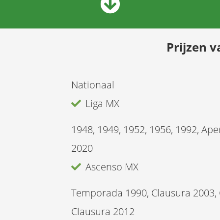
Prijzen 
Nationaal
Liga MX
1948, 1949, 1952, 1956, 1992, Ape
2020
Ascenso MX
Temporada 1990, Clausura 2003, 
Clausura 2012