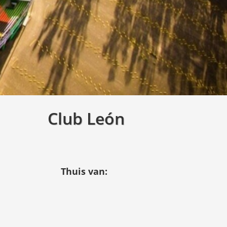
Club León
Thuis van: