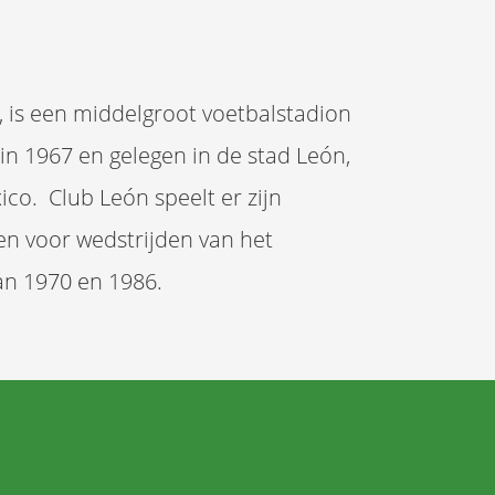
, is een middelgroot voetbalstadion
in 1967 en gelegen in de stad León,
ico. Club León speelt er zijn
en voor wedstrijden van het
n 1970 en 1986.