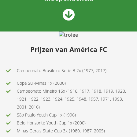
Prijzen van América FC
Campeonato Brasileiro Serie B 2x (1977, 2017)
Copa Sul-Minas 1x (2000)
Campeonato Mineiro 16x (1916, 1917, 1918, 1919, 1920,
1921, 1922, 1923, 1924, 1925, 1948, 1957, 1971, 1993,
2001, 2016)
São Paulo Youth Cup 1x (1996)
Belo Horizonte Youth Cup 1x (2000)
Minas Gerais State Cup 3x (1980, 1987, 2005)