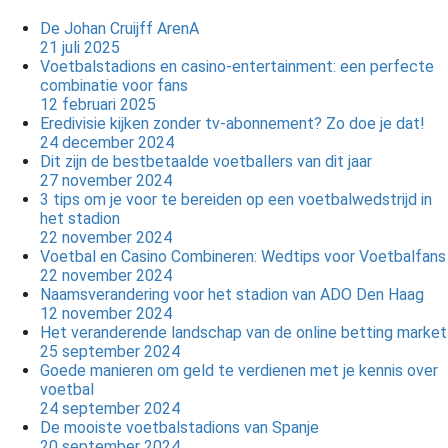
De Johan Cruijff ArenA
21 juli 2025
Voetbalstadions en casino-entertainment: een perfecte
combinatie voor fans
12 februari 2025
Eredivisie kijken zonder tv-abonnement? Zo doe je dat!
24 december 2024
Dit zijn de bestbetaalde voetballers van dit jaar
27 november 2024
3 tips om je voor te bereiden op een voetbalwedstrijd in
het stadion
22 november 2024
Voetbal en Casino Combineren: Wedtips voor Voetbalfans
22 november 2024
Naamsverandering voor het stadion van ADO Den Haag
12 november 2024
Het veranderende landschap van de online betting market
25 september 2024
Goede manieren om geld te verdienen met je kennis over
voetbal
24 september 2024
De mooiste voetbalstadions van Spanje
20 september 2024