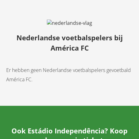
Nederlandse voetbalspelers bij
América FC
Er hebben geen Nederlandse voetbalspelers gevoetbald
América FC.
Ook Estádio Independência? Koop