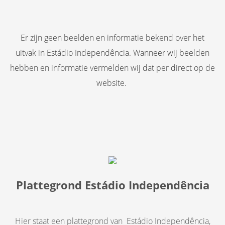
Er zijn geen beelden en informatie bekend over het
uitvak in Estádio Independência. Wanneer wij beelden
hebben en informatie vermelden wij dat per direct op de
website.
Plattegrond Estádio Independência
Hier staat een plattegrond van Estádio Independência,