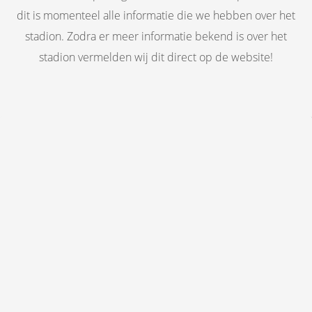
dit is momenteel alle informatie die we hebben over het
stadion. Zodra er meer informatie bekend is over het
stadion vermelden wij dit direct op de website!