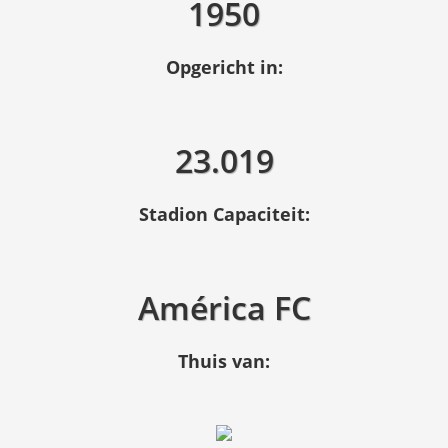
1950
Opgericht in:
23.019
Stadion Capaciteit:
América FC
Thuis van: