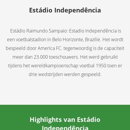
Estádio Independência
Estádio Raimundo Sampaio: Estadio Independência is
een voetbalstadion in Belo Horizonte, Brazilië. Het wordt
bespeeld door America FC. tegenwoordig is de capaciteit
meer dan 23.000 toeschouwers. Het werd gebruikt
tijdens het wereldkampioenschap voetbal 1950 toen er
drie wedstrijden werden gespeeld.
Highlights van Estádio
Independência