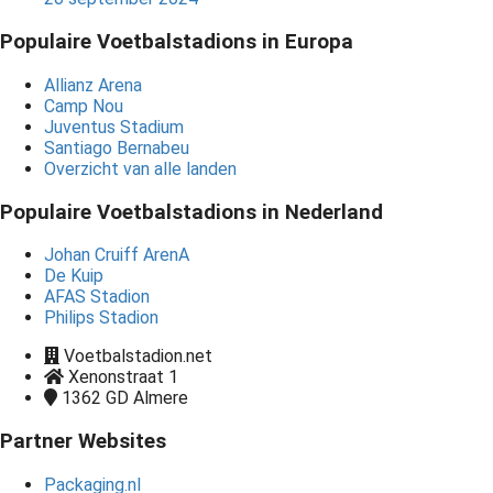
Populaire Voetbalstadions in Europa
Allianz Arena
Camp Nou
Juventus Stadium
Santiago Bernabeu
Overzicht van alle landen
Populaire Voetbalstadions in Nederland
Johan Cruiff ArenA
De Kuip
AFAS Stadion
Philips Stadion
Voetbalstadion.net
Xenonstraat 1
1362 GD
Almere
Partner Websites
Packaging.nl