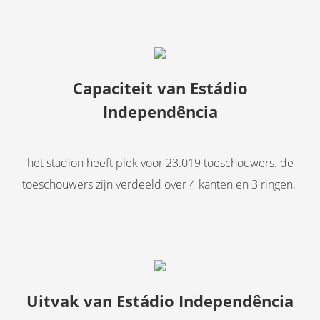
Capaciteit van
Estádio
Independência
het stadion heeft plek voor 23.019 toeschouwers. de
toeschouwers zijn verdeeld over 4 kanten en 3 ringen.
Uitvak van
Estádio Independência