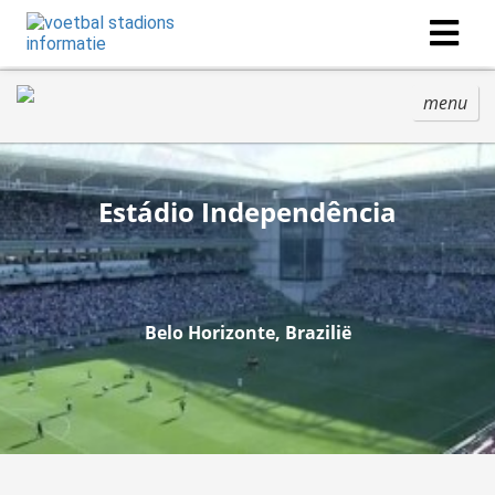
menu
Estádio Independência
Belo Horizonte, Brazilië