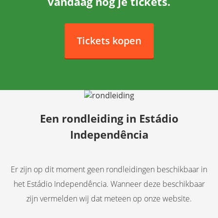
vandaag nog je tickets.
Tickets kopen
Een rondleiding in
Estádio
Independência
Er zijn op dit moment geen rondleidingen beschikbaar in
het Estádio Independência. Wanneer deze beschikbaar
zijn vermelden wij dat meteen op onze website.