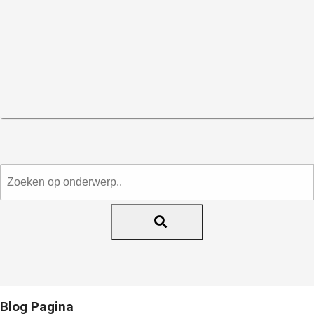
Blog Pagina