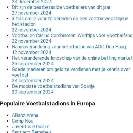
24 december 2024
Dit zijn de bestbetaalde voetballers van dit jaar
27 november 2024
3 tips om je voor te bereiden op een voetbalwedstrijd in
het stadion
22 november 2024
Voetbal en Casino Combineren: Wedtips voor Voetbalfans
22 november 2024
Naamsverandering voor het stadion van ADO Den Haag
12 november 2024
Het veranderende landschap van de online betting market
25 september 2024
Goede manieren om geld te verdienen met je kennis over
voetbal
24 september 2024
De mooiste voetbalstadions van Spanje
20 september 2024
Populaire Voetbalstadions in Europa
Allianz Arena
Camp Nou
Juventus Stadium
Santiago Bernabeu