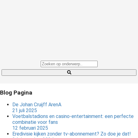
Blog Pagina
De Johan Cruijff ArenA
21 juli 2025
Voetbalstadions en casino-entertainment: een perfecte
combinatie voor fans
12 februari 2025
Eredivisie kijken zonder tv-abonnement? Zo doe je dat!