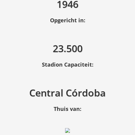
1946
Opgericht in:
23.500
Stadion Capaciteit:
Central Córdoba
Thuis van: