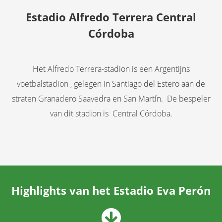
Estadio Alfredo Terrera Central
Córdoba
Het Alfredo Terrera-stadion is een Argentijns
voetbalstadion , gelegen in Santiago del Estero aan de
straten Granadero Saavedra en San Martín. De bespeler
van dit stadion is Central Córdoba.
Highlights van het Estadio Eva Perón