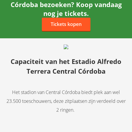
Córdoba bezoeken? Koop vandaag
nog je tickets.
Tickets kopen
Capaciteit van het Estadio Alfredo
Terrera Central Córdoba
Het stadion van Central Córdoba biedt plek aan wel
23.500 toeschouwers, deze zitplaatsen zijn verdeeld over
2 ringen.