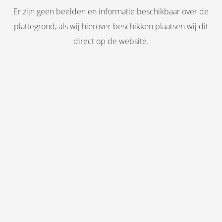
Er zijn geen beelden en informatie beschikbaar over de
plattegrond, als wij hierover beschikken plaatsen wij dit
direct op de website.