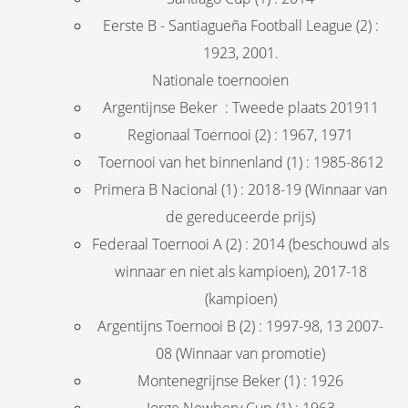
Eerste B - Santiagueña Football League (2) :
1923, 2001.
Nationale toernooien
Argentijnse Beker : Tweede plaats 201911
Regionaal Toernooi (2) : 1967, 1971
Toernooi van het binnenland (1) : 1985-8612
Primera B Nacional (1) : 2018-19 (Winnaar van
de gereduceerde prijs)
Federaal Toernooi A (2) : 2014 (beschouwd als
winnaar en niet als kampioen), 2017-18
(kampioen)
Argentijns Toernooi B (2) : 1997-98, 13 2007-
08 (Winnaar van promotie)
Montenegrijnse Beker (1) : 1926