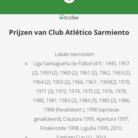
Prijzen van Club Atlético Sarmiento
Lokale toernooien
Liga Santiagueña de Fútbol (47) : 1945, 1957
(2), 1959 (2), 1960 (2), 1961 (2), 1962, 1963 (2),
1964 (2), 1965 (2), 1966, 1967 , 1969(2), 1970,
1971 (3), 1972, 1974, 1975 (2), 1976, 1978,
1980, 1981, 1983 (2), 1984 (3), 1985 (2), 1986,
1988 (Revalideert ), 1990 (opnieuw
gevalideerd), Clausura 1995, Apertura 1997,
Finaleronde 1998, Liguilla 1999, 2010.
Santiago Cup (1) : 2014