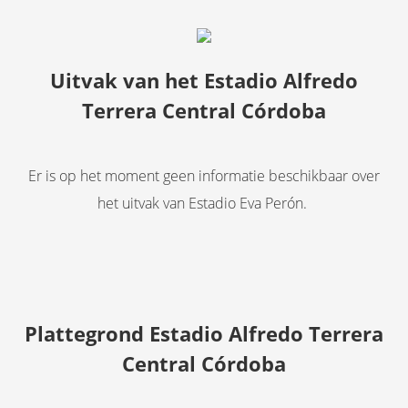
Uitvak van het Estadio Alfredo
Terrera Central Córdoba
Er is op het moment geen informatie beschikbaar over
het uitvak van Estadio Eva Perón.
Plattegrond Estadio Alfredo Terrera
Central Córdoba