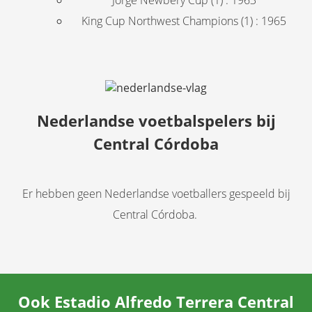
Jorge Newbery Cup (1) : 1963
King Cup Northwest Champions (1) : 1965
Nederlandse voetbalspelers bij
Central Córdoba
Er hebben geen Nederlandse voetballers gespeeld bij
Central Córdoba.
Ook Estadio Alfredo Terrera Central