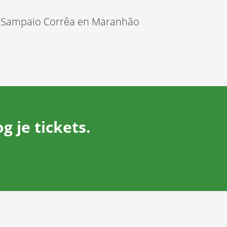
, Sampaio Corrêa en Maranhão
 je tickets.