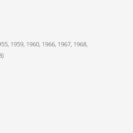
5, 1959, 1960, 1966, 1967, 1968,
8)