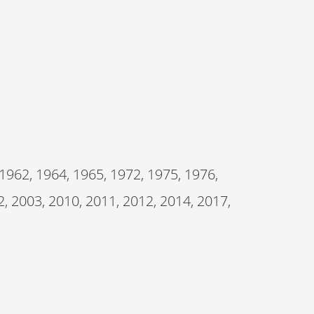
962, 1964, 1965, 1972, 1975, 1976,
2, 2003, 2010, 2011, 2012, 2014, 2017,