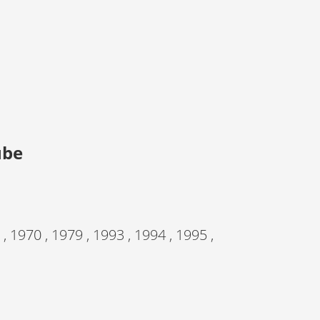
ube
1970 , 1979 , 1993 , 1994 , 1995 ,