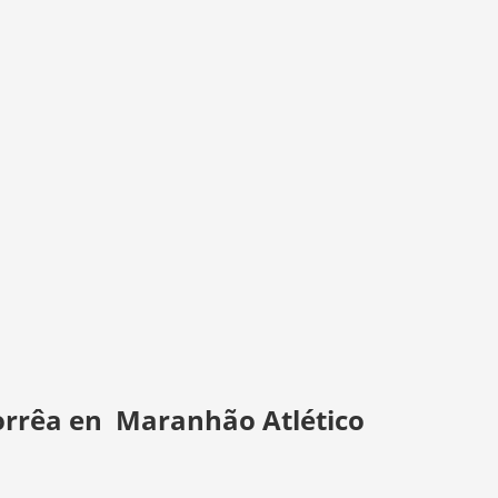
orrêa en Maranhão Atlético