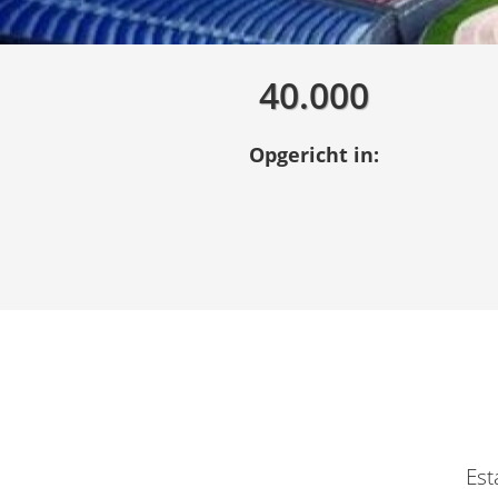
40.000
Opgericht in:
Est