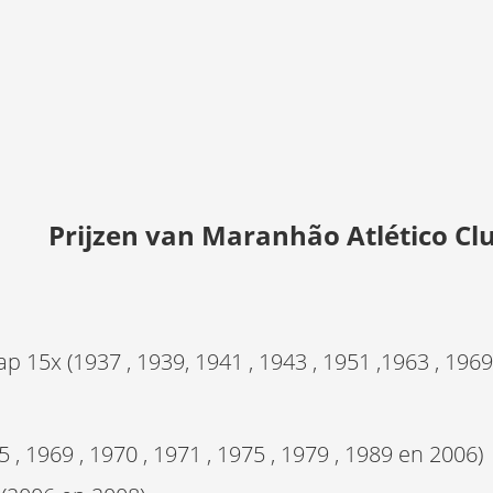
Prijzen van
Maranhão Atlético Cl
x (1937 , 1939, 1941 , 1943 , 1951 ,1963 , 1969 , 
 , 1969 , 1970 , 1971 , 1975 , 1979 , 1989 en 2006)