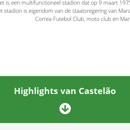
et is een multifunctioneel stadion dat op 9 maart 19
t stadion is eigendom van de staatsregering van Mar
Correa Futebol Club, moto club en Mar
Highlights van Castelão