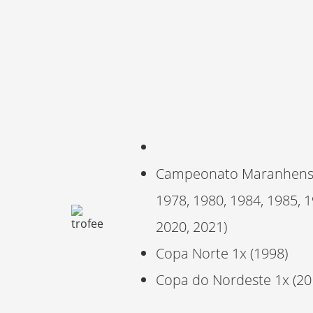
Campeonato Maranhense (1
1978, 1980, 1984, 1985, 1
2020, 2021)
Copa Norte 1x (1998)
Copa do Nordeste 1x (2