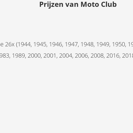
Prijzen van
Moto Club
x (1944, 1945, 1946, 1947, 1948, 1949, 1950, 195
983, 1989, 2000, 2001, 2004, 2006, 2008, 2016, 201