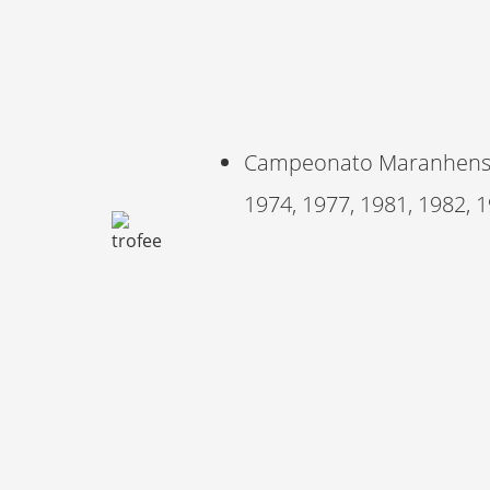
Campeonato Maranhense 26
1974, 1977, 1981, 1982, 1