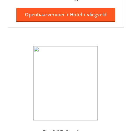
Openbaarvervoer +
Hotel + vliegveld