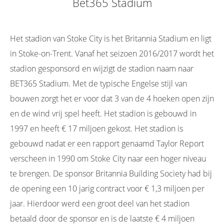
Bet365 Stadium
Het stadion van Stoke City is het Britannia Stadium en ligt
in Stoke-on-Trent. Vanaf het seizoen 2016/2017 wordt het
stadion gesponsord en wijzigt de stadion naam naar
BET365 Stadium. Met de typische Engelse stijl van
bouwen zorgt het er voor dat 3 van de 4 hoeken open zijn
en de wind vrij spel heeft. Het stadion is gebouwd in
1997 en heeft € 17 miljoen gekost. Het stadion is
gebouwd nadat er een rapport genaamd Taylor Report
verscheen in 1990 om Stoke City naar een hoger niveau
te brengen. De sponsor Britannia Building Society had bij
de opening een 10 jarig contract voor € 1,3 miljoen per
jaar. Hierdoor werd een groot deel van het stadion
betaald door de sponsor en is de laatste € 4 miljoen