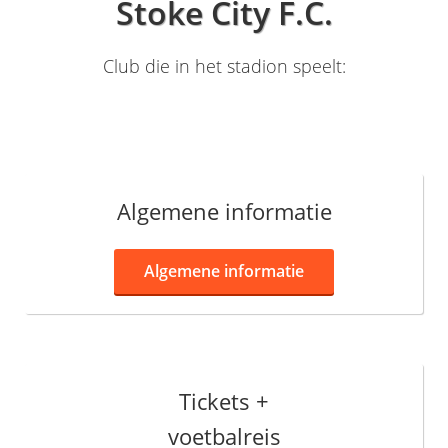
Stoke City F.C.
Club die in het stadion speelt:
Algemene informatie
Algemene informatie
Tickets +
voetbalreis