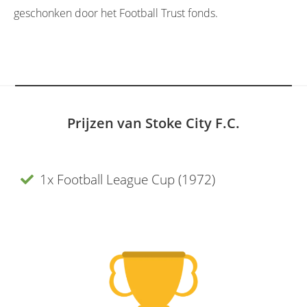
geschonken door het Football Trust fonds.
Prijzen van Stoke City F.C.
1x Football League Cup (1972)