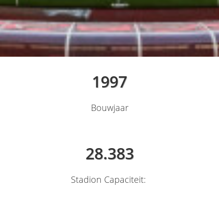
1997
Bouwjaar
28.383
Stadion Capaciteit: