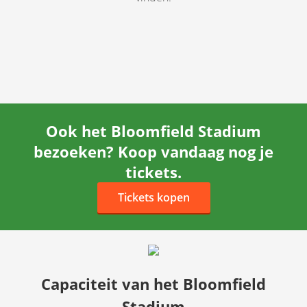
Ook het Bloomfield Stadium
bezoeken? Koop vandaag nog je
tickets.
Tickets kopen
Capaciteit van het Bloomfield
Stadium