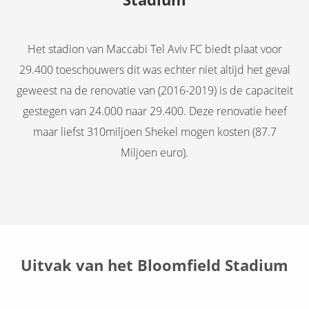
Het stadion van Maccabi Tel Aviv FC biedt plaat voor
29.400 toeschouwers dit was echter niet altijd het geval
geweest na de renovatie van (2016-2019) is de capaciteit
gestegen van 24.000 naar 29.400. Deze renovatie heef
maar liefst 310miljoen Shekel mogen kosten (87.7
Miljoen euro).
Uitvak van het Bloomfield Stadium