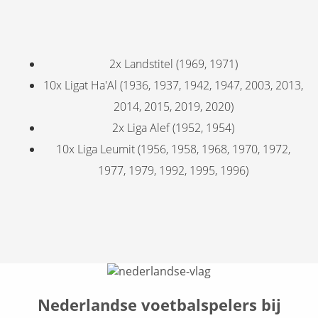
2x Landstitel (1969, 1971)
10x Ligat Ha'Al (1936, 1937, 1942, 1947, 2003, 2013,
2014, 2015, 2019, 2020)
2x Liga Alef (1952, 1954)
10x Liga Leumit (1956, 1958, 1968, 1970, 1972,
1977, 1979, 1992, 1995, 1996)
Nederlandse voetbalspelers bij