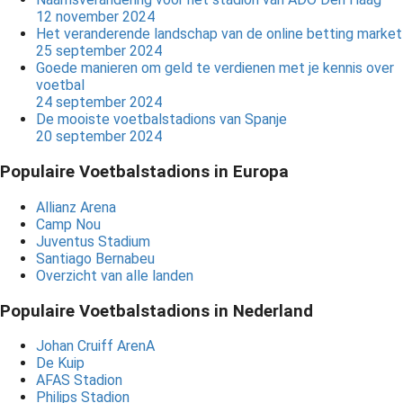
12 november 2024
Het veranderende landschap van de online betting market
25 september 2024
Goede manieren om geld te verdienen met je kennis over
voetbal
24 september 2024
De mooiste voetbalstadions van Spanje
20 september 2024
Populaire Voetbalstadions in Europa
Allianz Arena
Camp Nou
Juventus Stadium
Santiago Bernabeu
Overzicht van alle landen
Populaire Voetbalstadions in Nederland
Johan Cruiff ArenA
De Kuip
AFAS Stadion
Philips Stadion