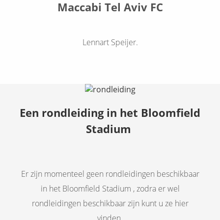
Maccabi Tel Aviv FC
Lennart Speijer.
Een rondleiding in het Bloomfield
Stadium
Er zijn momenteel geen rondleidingen beschikbaar
in het Bloomfield Stadium , zodra er wel
rondleidingen beschikbaar zijn kunt u ze hier
vinden.