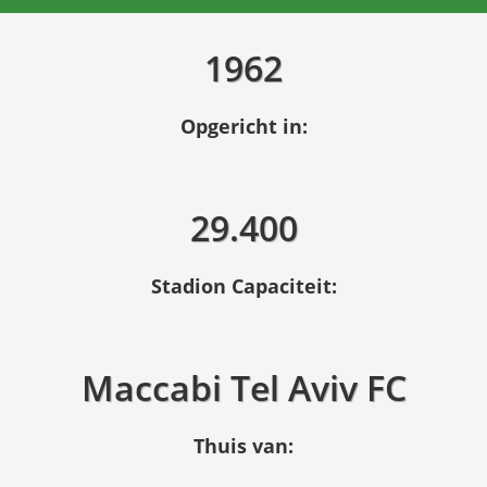
1962
Opgericht in:
29.400
Stadion Capaciteit:
Maccabi Tel Aviv FC
Thuis van: