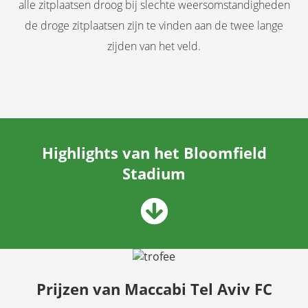
alle zitplaatsen droog bij slechte weersomstandigheden
de droge zitplaatsen zijn te vinden aan de twee lange
zijden van het veld.
Highlights van het Bloomfield
Stadium
Prijzen van Maccabi Tel Aviv FC