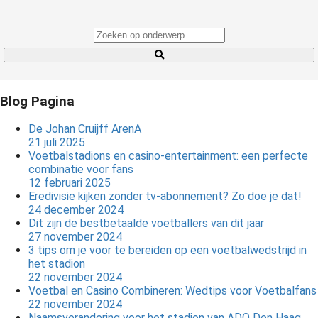
Blog Pagina
De Johan Cruijff ArenA
21 juli 2025
Voetbalstadions en casino-entertainment: een perfecte
combinatie voor fans
12 februari 2025
Eredivisie kijken zonder tv-abonnement? Zo doe je dat!
24 december 2024
Dit zijn de bestbetaalde voetballers van dit jaar
27 november 2024
3 tips om je voor te bereiden op een voetbalwedstrijd in
het stadion
22 november 2024
Voetbal en Casino Combineren: Wedtips voor Voetbalfans
22 november 2024
Naamsverandering voor het stadion van ADO Den Haag