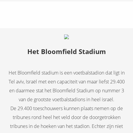
Het Bloomfield Stadium
Het Bloomfield stadium is een voetbalstadion dat ligt in
Tel aviv, Israël met een capaciteit van maar liefst 29.400
en daarmee stat het Bloomfield Stadium op nummer 3
van de grootste voetbalstadions in heel israël.
De 29.400 toeschouwers kunnen plaats nemen op de
tribunes rond heel het veld door de doorgetrokken
tribunes in de hoeken van het stadion. Echter zijn niet