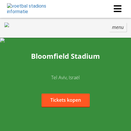
menu
Bloomfield Stadium
Tel Aviv, Israël
Tickets kopen