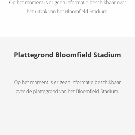
Op het moment is er geen informatie beschikbaar over
het uitvak van het Bloomfield Stadium.
Plattegrond Bloomfield Stadium
Op het moment is er geen informatie beschikbaar
over de plattegrond van het Bloomfield Stadium.