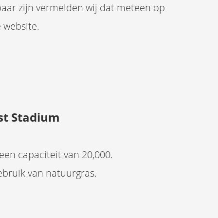
ar zijn vermelden wij dat meteen op
 website.
st Stadium
een capaciteit van 20,000.
ebruik van natuurgras.