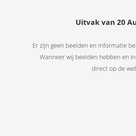
Uitvak van 20 A
Er zijn geen beelden en informatie b
Wanneer wij beelden hebben en in
direct op de web