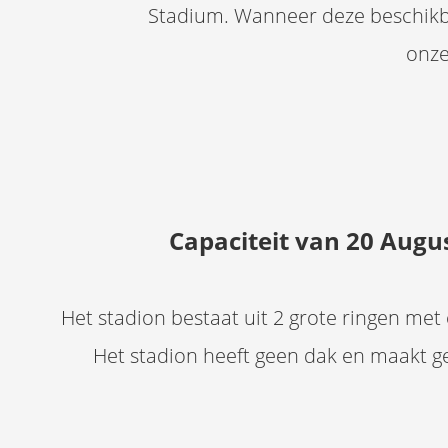
Stadium. Wanneer deze beschikba
onze
Capaciteit van 20 Augu
Het stadion bestaat uit 2 grote ringen met 
Het stadion heeft geen dak en maakt g