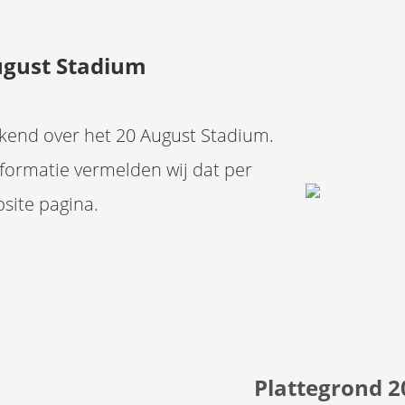
ugust Stadium
ekend over het 20 August Stadium.
formatie vermelden wij dat per
site pagina.
Plattegrond 2