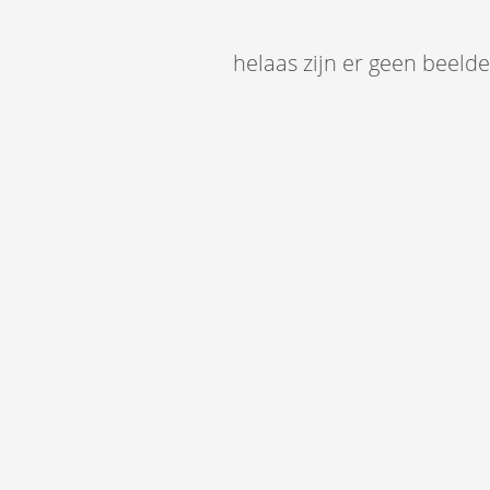
helaas zijn er geen beeld