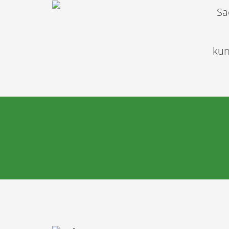
Sa
kun