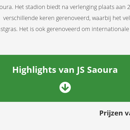
oura. Het stadion biedt na verlenging plaats aan 
verschillende keren gerenoveerd, waarbij het ve
stgras. Het is ook gerenoveerd om internationale
Highlights van JS Saoura
Prijzen 