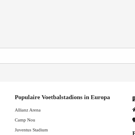
Populaire Voetbalstadions in Europa
Allianz Arena
Camp Nou
Juventus Stadium