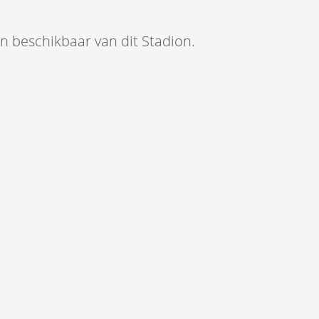
en beschikbaar van dit Stadion.