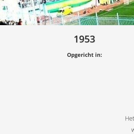
1953
Opgericht in:
Het