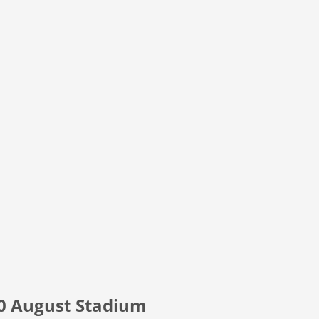
0 August Stadium